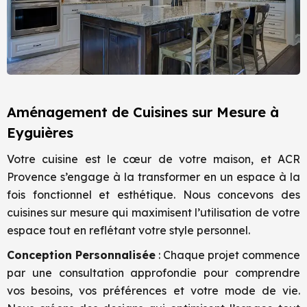
Aménagement de Cuisines sur Mesure à
Eyguières
Votre cuisine est le cœur de votre maison, et ACR
Provence s’engage à la transformer en un espace à la
fois fonctionnel et esthétique. Nous concevons des
cuisines sur mesure qui maximisent l’utilisation de votre
espace tout en reflétant votre style personnel.
Conception Personnalisée
: Chaque projet commence
par une consultation approfondie pour comprendre
vos besoins, vos préférences et votre mode de vie.