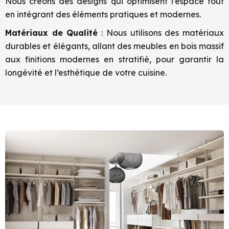
Nous créons des designs qui optimisent l’espace tout
en intégrant des éléments pratiques et modernes.
Matériaux de Qualité
: Nous utilisons des matériaux
durables et élégants, allant des meubles en bois massif
aux finitions modernes en stratifié, pour garantir la
longévité et l’esthétique de votre cuisine.