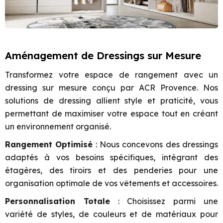
Aménagement de Dressings sur Mesure
Transformez votre espace de rangement avec un
dressing sur mesure conçu par ACR Provence. Nos
solutions de dressing allient style et praticité, vous
permettant de maximiser votre espace tout en créant
un environnement organisé.
Rangement Optimisé
: Nous concevons des dressings
adaptés à vos besoins spécifiques, intégrant des
étagères, des tiroirs et des penderies pour une
organisation optimale de vos vêtements et accessoires.
Personnalisation Totale
: Choisissez parmi une
variété de styles, de couleurs et de matériaux pour