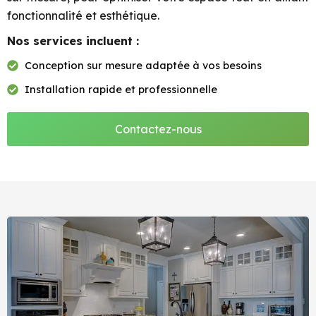
fonctionnalité et esthétique.
Nos services incluent :
Conception sur mesure adaptée à vos besoins
Installation rapide et professionnelle
Contactez-nous