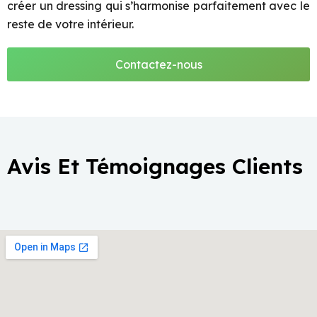
créer un dressing qui s’harmonise parfaitement avec le
reste de votre intérieur.
Contactez-nous
Avis Et Témoignages Clients