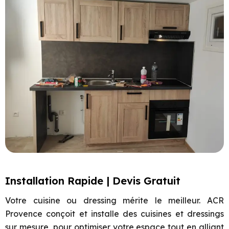
Installation Rapide | Devis Gratuit
Votre cuisine ou dressing mérite le meilleur. ACR
Provence conçoit et installe des cuisines et dressings
sur mesure, pour optimiser votre espace tout en alliant