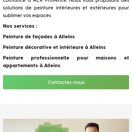
confiance à ACR Provence. Nous vous proposons des
solutions de peinture intérieures et extérieures pour
sublimer vos espaces
Nos services :
Peinture de façades à Alleins
Peinture décorative et intérieure à Alleins
Peinture professionnelle pour maisons et
appartements à Alleins
Contactez-nous