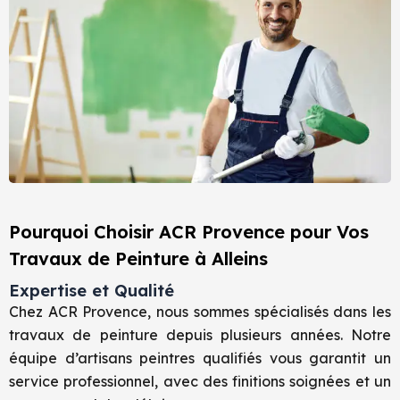
Pourquoi Choisir ACR Provence pour Vos
Travaux de Peinture à Alleins
Expertise et Qualité
Chez ACR Provence, nous sommes spécialisés dans les
travaux de peinture depuis plusieurs années. Notre
équipe d’artisans peintres qualifiés vous garantit un
service professionnel, avec des finitions soignées et un