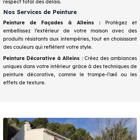
respect total des délais.
Nos Services de Peinture
Peinture de Façades à Alleins :
Protégez et
embellissez l’extérieur de votre maison avec des
produits résistants aux intempéries, tout en choisissant
des couleurs qui reflètent votre style.
Peinture Décorative à Alleins
: Créez des ambiances
uniques dans votre intérieur grâce à des techniques de
peinture décorative, comme le trompe-l’œil ou les
effets de texture.