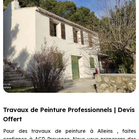
Travaux de Peinture Professionnels | Devis
Offert
Pour des travaux de peinture à Alleins , faites