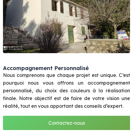
Accompagnement Personnalisé
Nous comprenons que chaque projet est unique. C’est
pourquoi nous vous offrons un accompagnement
personnalisé, du choix des couleurs à la réalisation
finale. Notre objectif est de faire de votre vision une
réalité, tout en vous apportant des conseils d’expert.
Contactez-nous