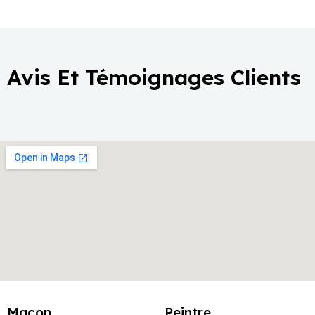
Avis Et Témoignages Clients
Maçon
Peintre