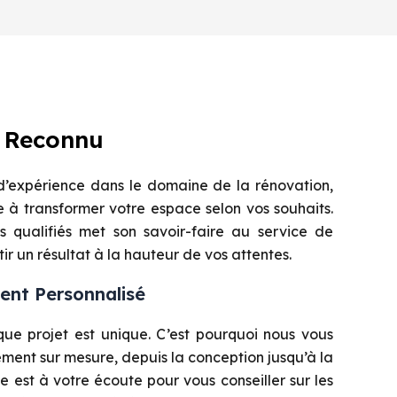
e Reconnu
d’expérience dans le domaine de la rénovation,
à transformer votre espace selon vos souhaits.
s qualifiés met son savoir-faire au service de
ir un résultat à la hauteur de vos attentes.
nt Personnalisé
e projet est unique. C’est pourquoi nous vous
ent sur mesure, depuis la conception jusqu’à la
pe est à votre écoute pour vous conseiller sur les