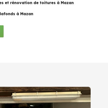
s et rénovation de toitures à Mazan
plafonds à Mazan