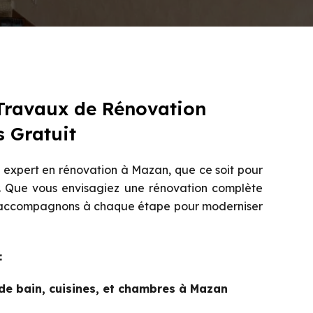
Travaux de Rénovation
s Gratuit
 expert en rénovation à Mazan, que ce soit pour
eur. Que vous envisagiez une rénovation complète
s accompagnons à chaque étape pour moderniser
:
de bain, cuisines, et chambres à Mazan