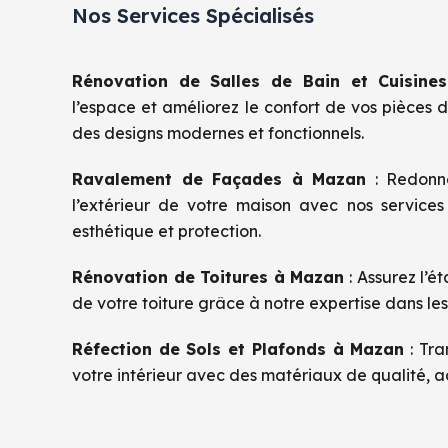
Nos Services Spécialisés
Rénovation de Salles de Bain et Cuisine
l’espace et améliorez le confort de vos pièces 
des designs modernes et fonctionnels.
Ravalement de Façades
à Mazan
: Redonn
l’extérieur de votre maison avec nos services
esthétique et protection.
Rénovation de Toitures à Mazan
: Assurez l’ét
de votre toiture grâce à notre expertise dans le
Réfection de Sols et Plafonds à Mazan
: Tra
votre intérieur avec des matériaux de qualité, a