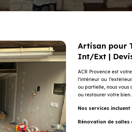
Artisan pour 
Int/Ext | Devi
ACR Provence est votre
l’intérieur ou l’extéri
ou partielle, nous vou
ou restaurer votre bien.
Nos services incluent 
Rénovation de salles 