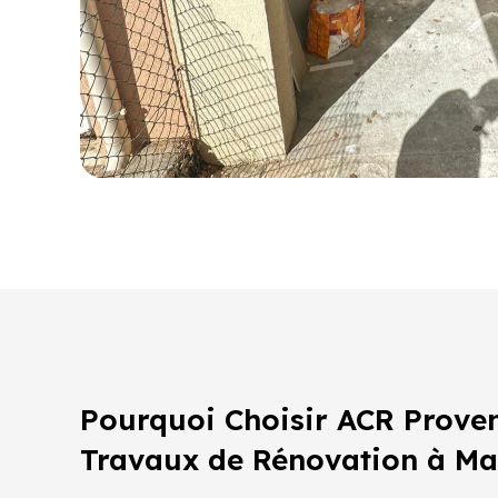
Pourquoi Choisir ACR Prove
Travaux de Rénovation à M