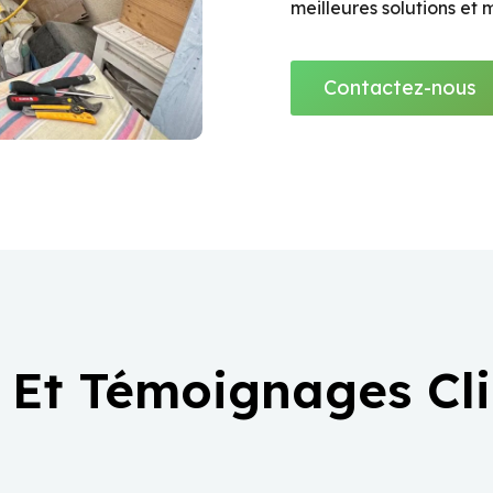
meilleures solutions et
Contactez-nous
 Et Témoignages Cl