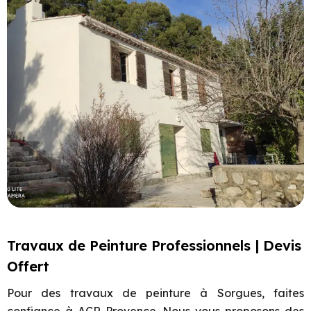
Travaux de Peinture Professionnels | Devis
Offert
Pour des travaux de peinture à Sorgues, faites