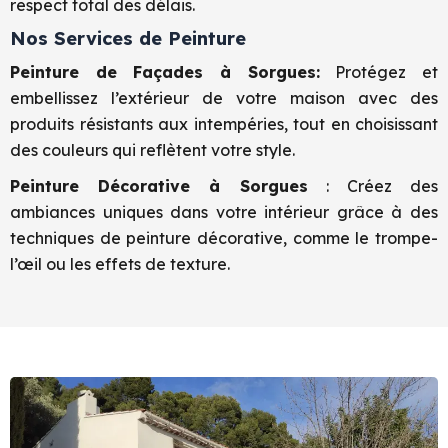
respect total des délais.
Nos Services de Peinture
Peinture de Façades à Sorgues:
Protégez et
embellissez l’extérieur de votre maison avec des
produits résistants aux intempéries, tout en choisissant
des couleurs qui reflètent votre style.
Peinture Décorative à Sorgues
: Créez des
ambiances uniques dans votre intérieur grâce à des
techniques de peinture décorative, comme le trompe-
l’œil ou les effets de texture.