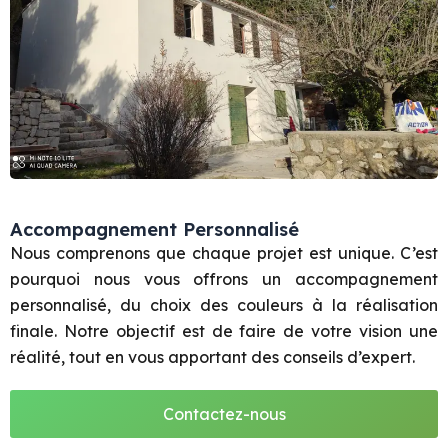
Accompagnement Personnalisé
Nous comprenons que chaque projet est unique. C’est
pourquoi nous vous offrons un accompagnement
personnalisé, du choix des couleurs à la réalisation
finale. Notre objectif est de faire de votre vision une
réalité, tout en vous apportant des conseils d’expert.
Contactez-nous