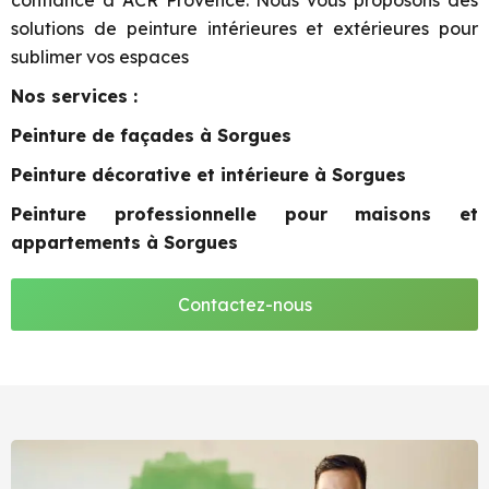
confiance à ACR Provence. Nous vous proposons des
solutions de peinture intérieures et extérieures pour
sublimer vos espaces
Nos services :
Peinture de façades à Sorgues
Peinture décorative et intérieure à Sorgues
Peinture professionnelle pour maisons et
appartements à Sorgues
Contactez-nous