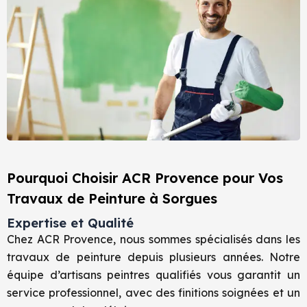
Pourquoi Choisir ACR Provence pour Vos
Travaux de Peinture à Sorgues
Expertise et Qualité
Chez ACR Provence, nous sommes spécialisés dans les
travaux de peinture depuis plusieurs années. Notre
équipe d’artisans peintres qualifiés vous garantit un
service professionnel, avec des finitions soignées et un