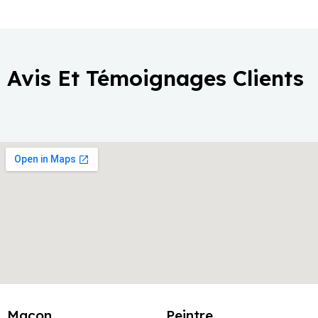
Avis Et Témoignages Clients
Maçon
Peintre