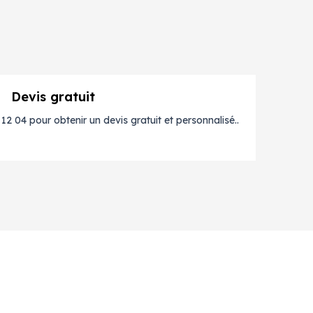
Devis gratuit
2 04 pour obtenir un devis gratuit et personnalisé..