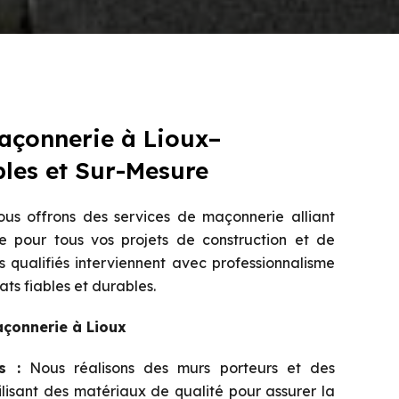
açonnerie à Lioux–
bles et Sur-Mesure
us offrons des services de maçonnerie alliant
e pour tous vos projets de construction et de
 qualifiés interviennent avec professionnalisme
ats fiables et durables.
açonnerie à Lioux
s :
Nous réalisons des murs porteurs et des
tilisant des matériaux de qualité pour assurer la