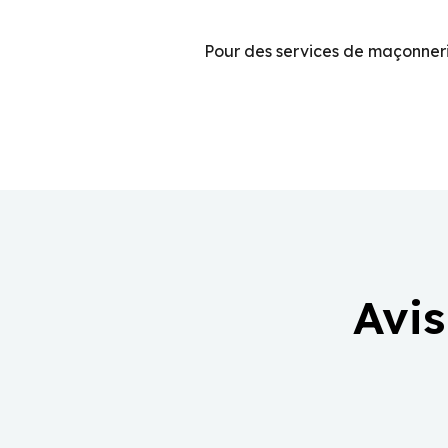
Pour des services de maçonneri
Avis