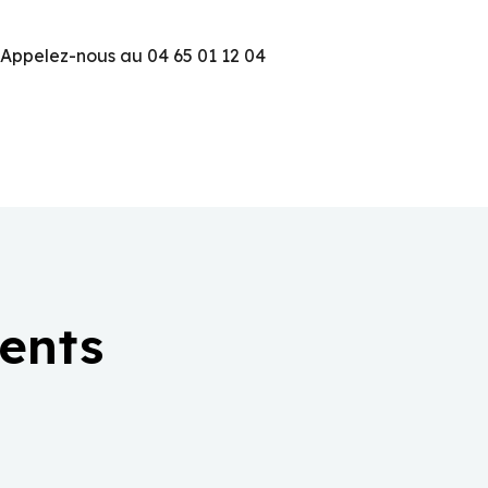
 Appelez-nous au 04 65 01 12 04
ients