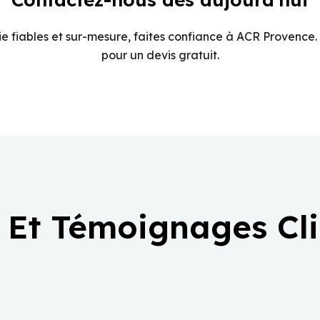
e fiables et sur-mesure, faites confiance à ACR Provence.
pour un devis gratuit.
 Et Témoignages Cl