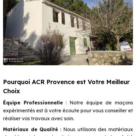
Pourquoi ACR Provence est Votre Meilleur
Choix
Équipe Professionnelle
: Notre équipe de maçons
expérimentés est à votre écoute pour vous conseiller et
réaliser vos travaux avec soin.
Matériaux de Qualité
: Nous utilisons des matériaux