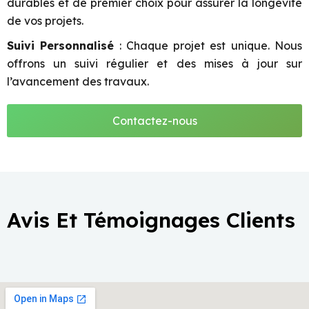
durables et de premier choix pour assurer la longévité
de vos projets.
Suivi Personnalisé
: Chaque projet est unique. Nous
offrons un suivi régulier et des mises à jour sur
l’avancement des travaux.
Contactez-nous
Avis Et Témoignages Clients