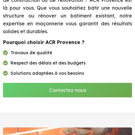
de construction ou de rénovation ? ACR Provence est
là pour vous. Que vous souhaitiez bâtir une nouvelle
structure ou rénover un bâtiment existant, notre
expertise en maçonnerie vous garantit des résultats
solides et durables.
Pourquoi choisir ACR Provence ?
Travaux de qualité
Respect des délais et des budgets
Solutions adaptées à vos besoins
Contactez-nous