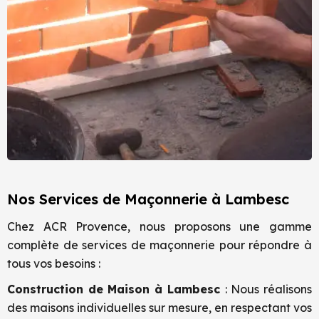
Nos Services de Maçonnerie à Lambesc
Chez ACR Provence, nous proposons une gamme
complète de services de maçonnerie pour répondre à
tous vos besoins :
Construction de Maison à
Lambesc
: Nous réalisons
des maisons individuelles sur mesure, en respectant vos