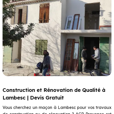
Construction et Rénovation de Qualité à
Lambesc | Devis Gratuit
Vous cherchez un maçon à
Lambesc
pour vos travaux