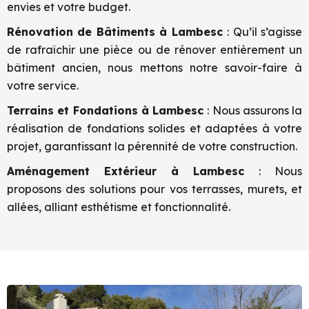
envies et votre budget.
Rénovation de Bâtiments à
Lambesc
: Qu’il s’agisse
de rafraîchir une pièce ou de rénover entièrement un
bâtiment ancien, nous mettons notre savoir-faire à
votre service.
Terrains et Fondations à
Lambesc
: Nous assurons la
réalisation de fondations solides et adaptées à votre
projet, garantissant la pérennité de votre construction.
Aménagement Extérieur à
Lambesc
: Nous
proposons des solutions pour vos terrasses, murets, et
allées, alliant esthétisme et fonctionnalité.