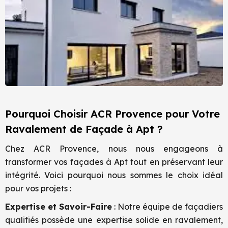
Pourquoi Choisir ACR Provence pour Votre
Ravalement de Façade à Apt ?
Chez ACR Provence, nous nous engageons à
transformer vos façades à Apt tout en préservant leur
intégrité. Voici pourquoi nous sommes le choix idéal
pour vos projets :
Expertise et Savoir-Faire
: Notre équipe de façadiers
qualifiés possède une expertise solide en ravalement,