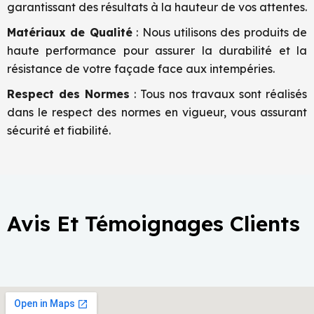
garantissant des résultats à la hauteur de vos attentes.
Matériaux de Qualité
: Nous utilisons des produits de
haute performance pour assurer la durabilité et la
résistance de votre façade face aux intempéries.
Respect des Normes
: Tous nos travaux sont réalisés
dans le respect des normes en vigueur, vous assurant
sécurité et fiabilité.
Avis Et Témoignages Clients