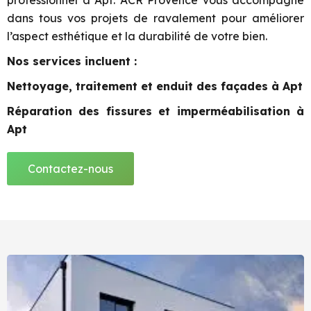
professionnel à Apt. ACR Provence vous accompagne
dans tous vos projets de ravalement pour améliorer
l’aspect esthétique et la durabilité de votre bien.
Nos services incluent :
Nettoyage, traitement et enduit des façades à Apt
Réparation des fissures et imperméabilisation à
Apt
Contactez-nous