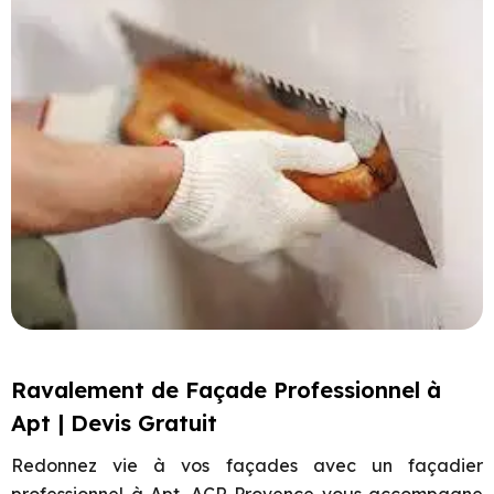
Ravalement de Façade Professionnel à
Apt | Devis Gratuit
Redonnez vie à vos façades avec un façadier