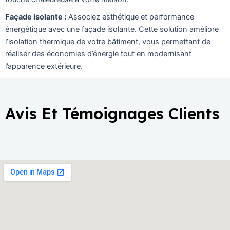
Façade isolante :
Associez esthétique et performance
énergétique avec une façade isolante. Cette solution améliore
l’isolation thermique de votre bâtiment, vous permettant de
réaliser des économies d’énergie tout en modernisant
l’apparence extérieure.
Avis Et Témoignages Clients