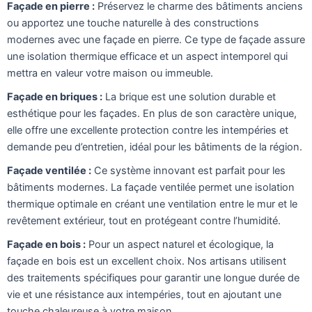
Façade en pierre :
Préservez le charme des bâtiments anciens
ou apportez une touche naturelle à des constructions
modernes avec une façade en pierre. Ce type de façade assure
une isolation thermique efficace et un aspect intemporel qui
mettra en valeur votre maison ou immeuble.
Façade en briques :
La brique est une solution durable et
esthétique pour les façades. En plus de son caractère unique,
elle offre une excellente protection contre les intempéries et
demande peu d’entretien, idéal pour les bâtiments de la région.
Façade ventilée :
Ce système innovant est parfait pour les
bâtiments modernes. La façade ventilée permet une isolation
thermique optimale en créant une ventilation entre le mur et le
revêtement extérieur, tout en protégeant contre l’humidité.
Façade en bois :
Pour un aspect naturel et écologique, la
façade en bois est un excellent choix. Nos artisans utilisent
des traitements spécifiques pour garantir une longue durée de
vie et une résistance aux intempéries, tout en ajoutant une
touche chaleureuse à votre maison.