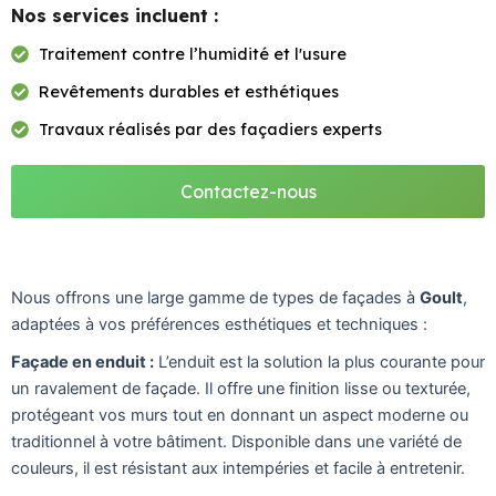
Nos services incluent :
Traitement contre l’humidité et l'usure
Revêtements durables et esthétiques
Travaux réalisés par des façadiers experts
Contactez-nous
Nous offrons une large gamme de types de façades à
Goult
,
adaptées à vos préférences esthétiques et techniques :
Façade en enduit :
L’enduit est la solution la plus courante pour
un ravalement de façade. Il offre une finition lisse ou texturée,
protégeant vos murs tout en donnant un aspect moderne ou
traditionnel à votre bâtiment. Disponible dans une variété de
couleurs, il est résistant aux intempéries et facile à entretenir.