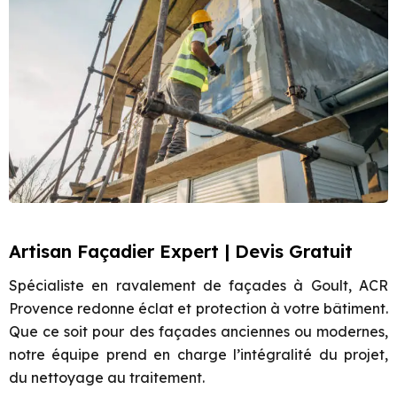
Artisan Façadier Expert | Devis Gratuit
Spécialiste en ravalement de façades à Goult, ACR
Provence redonne éclat et protection à votre bâtiment.
Que ce soit pour des façades anciennes ou modernes,
notre équipe prend en charge l’intégralité du projet,
du nettoyage au traitement.