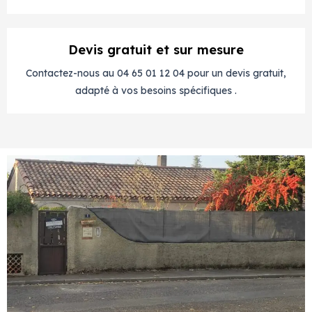
Devis gratuit et sur mesure
Contactez-nous au 04 65 01 12 04 pour un devis gratuit,
adapté à vos besoins spécifiques .