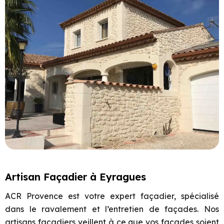
Artisan Façadier à Eyragues
ACR Provence est votre expert façadier, spécialisé
dans le ravalement et l’entretien de façades. Nos
artisans façadiers veillent à ce que vos façades soient