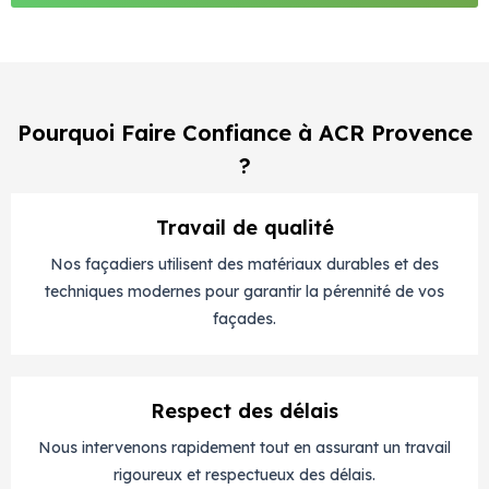
Pourquoi Faire Confiance à ACR Provence
?
Travail de qualité
Nos façadiers utilisent des matériaux durables et des
techniques modernes pour garantir la pérennité de vos
façades.
Respect des délais
Nous intervenons rapidement tout en assurant un travail
rigoureux et respectueux des délais.