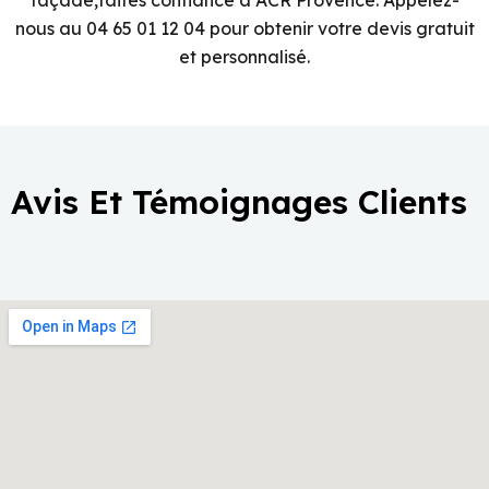
façade,faites confiance à ACR Provence. Appelez-
nous au 04 65 01 12 04 pour obtenir votre devis gratuit
et personnalisé.
Avis Et Témoignages Clients