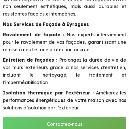
non seulement esthétiques, mais aussi durables et
résistantes face aux intempéries.
Nos Services de Façade à Eyragues
Ravalement de façade :
Nos experts interviennent
pour le ravalement de vos façades, garantissant une
remise à neuf et une protection accrue
Entretien de façades :
Prolongez la durée de vie de
vos murs extérieurs grâce à nos services d’entretien,
incluant le nettoyage, le traitement et
l’imperméabilisation
Isolation thermique par l’extérieur :
Améliorez les
performances énergétiques de votre maison avec nos
solutions d’isolation par l’extérieur.
Contactez-nous