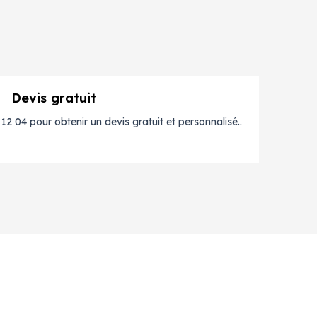
Devis gratuit
2 04 pour obtenir un devis gratuit et personnalisé..