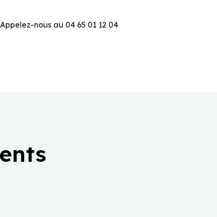
 Appelez-nous au 04 65 01 12 04
ients