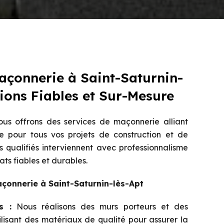
açonnerie à Saint-Saturnin-
tions Fiables et Sur-Mesure
us offrons des services de maçonnerie alliant
e pour tous vos projets de construction et de
 qualifiés interviennent avec professionnalisme
ats fiables et durables.
çonnerie à Saint-Saturnin-lès-Apt
s :
Nous réalisons des murs porteurs et des
tilisant des matériaux de qualité pour assurer la