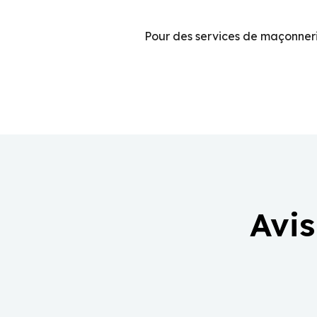
Pour des services de maçonneri
Avis