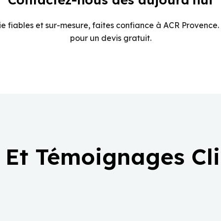
e fiables et sur-mesure, faites confiance à ACR Provence.
pour un devis gratuit.
 Et Témoignages Cl