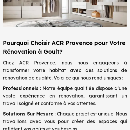
Pourquoi Choisir ACR Provence pour Votre
Rénovation à Goult?
Chez ACR Provence, nous nous engageons à
transformer votre habitat avec des solutions de
rénovation de qualité. Voici ce qui nous rend uniques :
Professionnels
: Notre équipe qualifiée dispose d’une
vaste expérience en rénovation, garantissant un
travail soigné et conforme à vos attentes.
Solutions Sur Mesure
: Chaque projet est unique. Nous
travaillons avec vous pour créer des espaces qui
reflètent vos goûts et vos besoins.