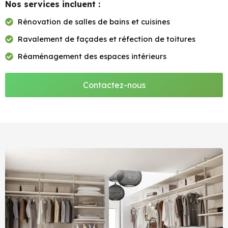
Nos services incluent :
Rénovation de salles de bains et cuisines
Ravalement de façades et réfection de toitures
Réaménagement des espaces intérieurs
Contactez-nous