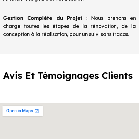
Gestion Complète du Projet
: Nous prenons en
charge toutes les étapes de la rénovation, de la
conception à la réalisation, pour un suivi sans tracas.
Avis Et Témoignages Clients