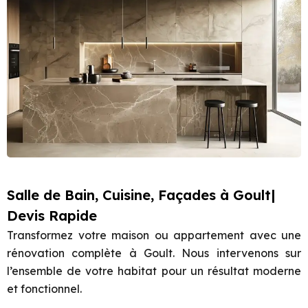
Salle de Bain, Cuisine, Façades à Goult|
Devis Rapide
Transformez votre maison ou appartement avec une
rénovation complète à Goult. Nous intervenons sur
l’ensemble de votre habitat pour un résultat moderne
et fonctionnel.