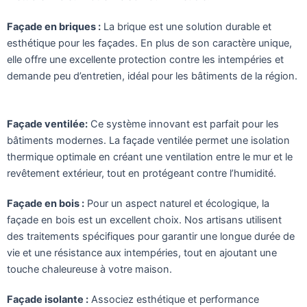
Façade en briques :
La brique est une solution durable et
esthétique pour les façades. En plus de son caractère unique,
elle offre une excellente protection contre les intempéries et
demande peu d’entretien, idéal pour les bâtiments de la région.
Façade ventilée:
Ce système innovant est parfait pour les
bâtiments modernes. La façade ventilée permet une isolation
thermique optimale en créant une ventilation entre le mur et le
revêtement extérieur, tout en protégeant contre l’humidité.
Façade en bois :
Pour un aspect naturel et écologique, la
façade en bois est un excellent choix. Nos artisans utilisent
des traitements spécifiques pour garantir une longue durée de
vie et une résistance aux intempéries, tout en ajoutant une
touche chaleureuse à votre maison.
Façade isolante :
Associez esthétique et performance