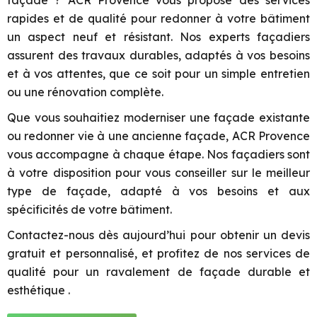
façade ? ACR Provence vous propose des services
rapides et de qualité pour redonner à votre bâtiment
un aspect neuf et résistant. Nos experts façadiers
assurent des travaux durables, adaptés à vos besoins
et à vos attentes, que ce soit pour un simple entretien
ou une rénovation complète.
Que vous souhaitiez moderniser une façade existante
ou redonner vie à une ancienne façade, ACR Provence
vous accompagne à chaque étape. Nos façadiers sont
à votre disposition pour vous conseiller sur le meilleur
type de façade, adapté à vos besoins et aux
spécificités de votre bâtiment.
Contactez-nous dès aujourd’hui pour obtenir un devis
gratuit et personnalisé, et profitez de nos services de
qualité pour un ravalement de façade durable et
esthétique .