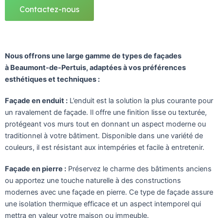
Contactez-nous
Nous offrons une large gamme de types de façades
à Beaumont-de-Pertuis, adaptées à vos préférences
esthétiques et techniques :
Façade en enduit :
L’enduit est la solution la plus courante pour
un ravalement de façade. Il offre une finition lisse ou texturée,
protégeant vos murs tout en donnant un aspect moderne ou
traditionnel à votre bâtiment. Disponible dans une variété de
couleurs, il est résistant aux intempéries et facile à entretenir.
Façade en pierre :
Préservez le charme des bâtiments anciens
ou apportez une touche naturelle à des constructions
modernes avec une façade en pierre. Ce type de façade assure
une isolation thermique efficace et un aspect intemporel qui
mettra en valeur votre maison ou immeuble.