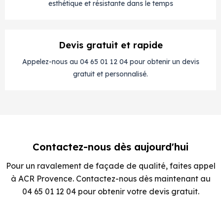
esthétique et résistante dans le temps
Devis gratuit et rapide
Appelez-nous au 04 65 01 12 04 pour obtenir un devis
gratuit et personnalisé.
Contactez-nous dès aujourd'hui
Pour un ravalement de façade de qualité, faites appel
à ACR Provence. Contactez-nous dès maintenant au
04 65 01 12 04 pour obtenir votre devis gratuit.