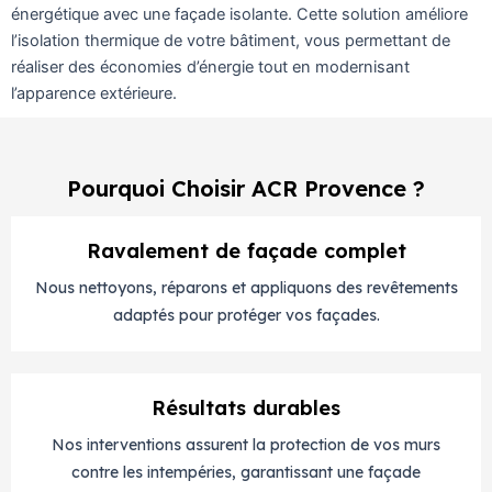
énergétique avec une façade isolante. Cette solution améliore
l’isolation thermique de votre bâtiment, vous permettant de
réaliser des économies d’énergie tout en modernisant
l’apparence extérieure.
Pourquoi Choisir ACR Provence ?
Ravalement de façade complet
Nous nettoyons, réparons et appliquons des revêtements
adaptés pour protéger vos façades.
Résultats durables
Nos interventions assurent la protection de vos murs
contre les intempéries, garantissant une façade