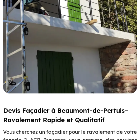
Devis Façadier à Beaumont-de-Pertuis–
Ravalement Rapide et Qualitatif
Vous cherchez un façadier pour le ravalement de votre