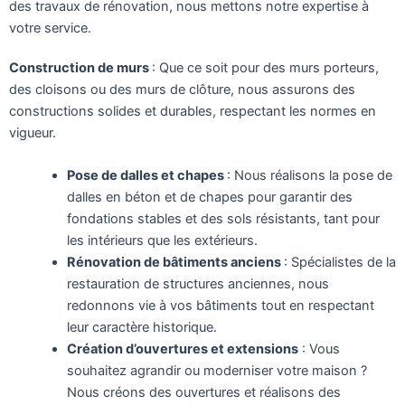
des travaux de rénovation, nous mettons notre expertise à
votre service.
Construction de murs
: Que ce soit pour des murs porteurs,
des cloisons ou des murs de clôture, nous assurons des
constructions solides et durables, respectant les normes en
vigueur.
Pose de dalles et chapes
: Nous réalisons la pose de
dalles en béton et de chapes pour garantir des
fondations stables et des sols résistants, tant pour
les intérieurs que les extérieurs.
Rénovation de bâtiments anciens
: Spécialistes de la
restauration de structures anciennes, nous
redonnons vie à vos bâtiments tout en respectant
leur caractère historique.
Création d’ouvertures et extensions
: Vous
souhaitez agrandir ou moderniser votre maison ?
Nous créons des ouvertures et réalisons des