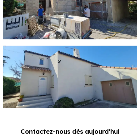
Contactez-nous dès aujourd'hui