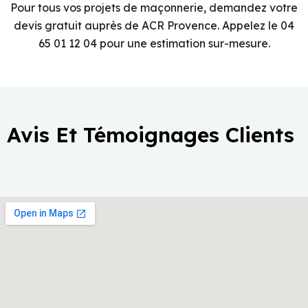
Pour tous vos projets de maçonnerie, demandez votre
devis gratuit auprès de ACR Provence. Appelez le 04
65 01 12 04 pour une estimation sur-mesure.
Avis Et Témoignages Clients