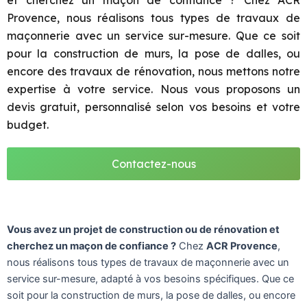
et cherchez un maçon de confiance ? Chez ACR
Provence, nous réalisons tous types de travaux de
maçonnerie avec un service sur-mesure. Que ce soit
pour la construction de murs, la pose de dalles, ou
encore des travaux de rénovation, nous mettons notre
expertise à votre service. Nous vous proposons un
devis gratuit, personnalisé selon vos besoins et votre
budget.
Contactez-nous
Vous avez un projet de construction ou de rénovation et
cherchez un maçon de confiance ?
Chez
ACR Provence
,
nous réalisons tous types de travaux de maçonnerie avec un
service sur-mesure, adapté à vos besoins spécifiques. Que ce
soit pour la construction de murs, la pose de dalles, ou encore