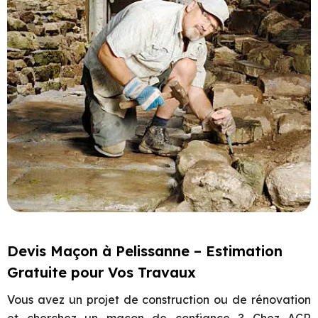
Devis Maçon à Pelissanne – Estimation
Gratuite pour Vos Travaux
Vous avez un projet de construction ou de rénovation