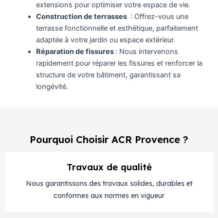
extensions pour optimiser votre espace de vie.
Construction de terrasses
: Offrez-vous une
terrasse fonctionnelle et esthétique, parfaitement
adaptée à votre jardin ou espace extérieur.
Réparation de fissures
: Nous intervenons
rapidement pour réparer les fissures et renforcer la
structure de votre bâtiment, garantissant sa
longévité.
Pourquoi Choisir ACR Provence ?
Travaux de qualité
Nous garantissons des travaux solides, durables et
conformes aux normes en vigueur