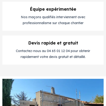
Équipe expérimentée
Nos maçons qualifiés interviennent avec
professionnalisme sur chaque chantier
Devis rapide et gratuit
Contactez-nous au 04 65 01 12 04 pour obtenir
rapidement votre devis gratuit et détaillé.