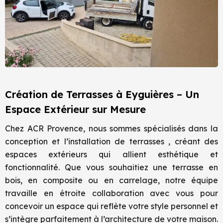
Création de Terrasses à Eyguières – Un
Espace Extérieur sur Mesure
Chez ACR Provence, nous sommes spécialisés dans la
conception et l’installation de terrasses , créant des
espaces extérieurs qui allient esthétique et
fonctionnalité. Que vous souhaitiez une terrasse en
bois, en composite ou en carrelage, notre équipe
travaille en étroite collaboration avec vous pour
concevoir un espace qui reflète votre style personnel et
s’intègre parfaitement à l’architecture de votre maison.