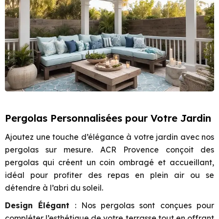
Pergolas Personnalisées pour Votre Jardin
Ajoutez une touche d’élégance à votre jardin avec nos
pergolas sur mesure. ACR Provence conçoit des
pergolas qui créent un coin ombragé et accueillant,
idéal pour profiter des repas en plein air ou se
détendre à l’abri du soleil.
Design Élégant
: Nos pergolas sont conçues pour
compléter l’esthétique de votre terrasse tout en offrant