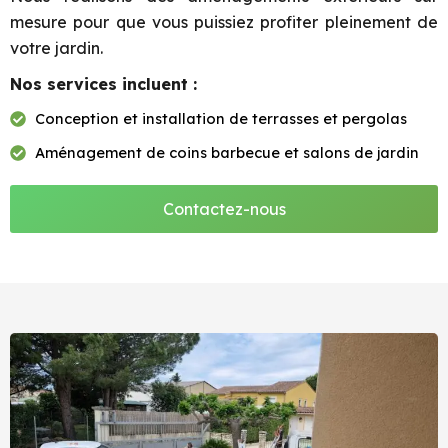
mesure pour que vous puissiez profiter pleinement de
votre jardin.
Nos services incluent :
Conception et installation de terrasses et pergolas
Aménagement de coins barbecue et salons de jardin
Contactez-nous