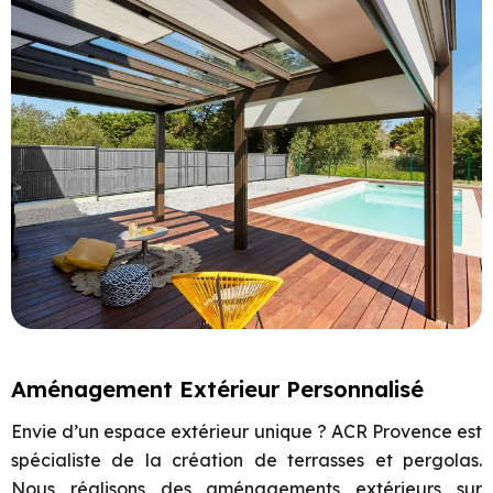
Aménagement Extérieur Personnalisé
Envie d’un espace extérieur unique ? ACR Provence est
spécialiste de la création de terrasses et pergolas.
Nous réalisons des aménagements extérieurs sur