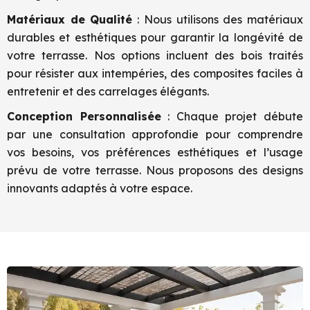
Matériaux de Qualité
: Nous utilisons des matériaux
durables et esthétiques pour garantir la longévité de
votre terrasse. Nos options incluent des bois traités
pour résister aux intempéries, des composites faciles à
entretenir et des carrelages élégants.
Conception Personnalisée
: Chaque projet débute
par une consultation approfondie pour comprendre
vos besoins, vos préférences esthétiques et l’usage
prévu de votre terrasse. Nous proposons des designs
innovants adaptés à votre espace.