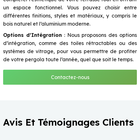
un espace fonctionnel. Vous pouvez choisir entre
différentes finitions, styles et matériaux, y compris le
bois naturel et l’aluminium moderne.
Options d’Intégration
: Nous proposons des options
d’intégration, comme des toiles rétractables ou des
systèmes de vitrage, pour vous permettre de profiter
de votre pergola toute l’année, quel que soit le temps.
Contactez-nous
Avis Et Témoignages Clients