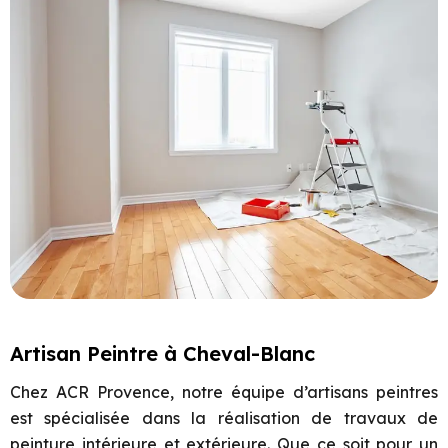
Artisan Peintre à Cheval-Blanc
Chez ACR Provence, notre équipe d’artisans peintres
est spécialisée dans la réalisation de travaux de
peinture intérieure et extérieure. Que ce soit pour un