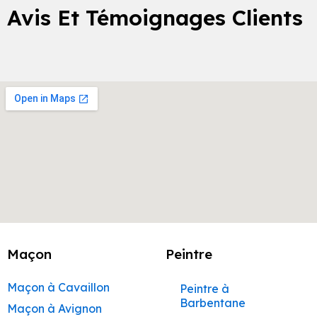
Avis Et Témoignages Clients
Maçon
Peintre
Maçon à Cavaillon
Peintre à
Barbentane
Maçon à Avignon