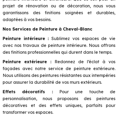
projet de rénovation ou de décoration, nous vous
garantissons des finitions soignées et durables,
adaptées à vos besoins.
Nos Services de Peinture à Cheval-Blanc
Peinture intérieure :
Sublimez vos espaces de vie
avec nos travaux de peinture intérieure. Nous offrons
des finitions professionnelles qui durent dans le temps.
Peinture extérieure :
Redonnez de l’éclat à vos
façades avec notre service de peinture extérieure.
Nous utilisons des peintures résistantes aux intempéries
pour assurer la durabilité de vos murs extérieurs.
Effets décoratifs :
Pour une touche de
personnalisation, nous proposons des peintures
décoratives et des effets uniques, parfaits pour
transformer vos espaces.