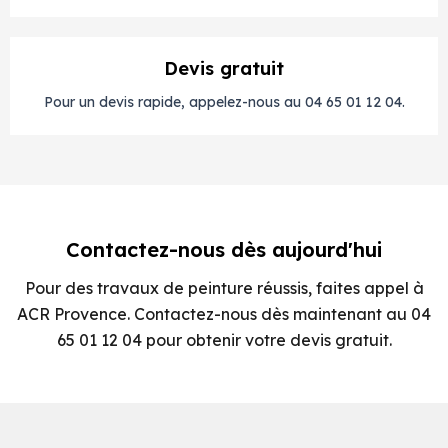
Devis gratuit
Pour un devis rapide, appelez-nous au 04 65 01 12 04.
Contactez-nous dès aujourd'hui
Pour des travaux de peinture réussis, faites appel à
ACR Provence. Contactez-nous dès maintenant au 04
65 01 12 04 pour obtenir votre devis gratuit.