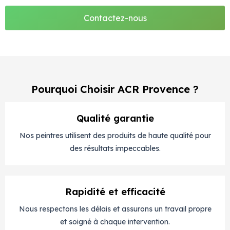
Contactez-nous
Pourquoi Choisir ACR Provence ?
Qualité garantie
Nos peintres utilisent des produits de haute qualité pour
des résultats impeccables.
Rapidité et efficacité
Nous respectons les délais et assurons un travail propre
et soigné à chaque intervention.