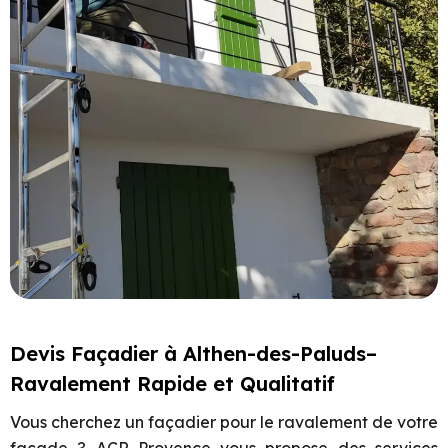
Devis Façadier à Althen-des-Paluds–
Ravalement Rapide et Qualitatif
Vous cherchez un façadier pour le ravalement de votre