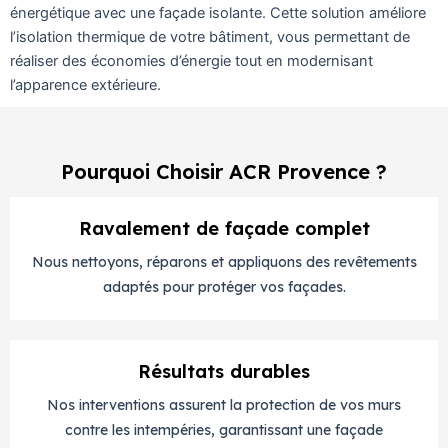
énergétique avec une façade isolante. Cette solution améliore
l’isolation thermique de votre bâtiment, vous permettant de
réaliser des économies d’énergie tout en modernisant
l’apparence extérieure.
Pourquoi Choisir ACR Provence ?
Ravalement de façade complet
Nous nettoyons, réparons et appliquons des revêtements
adaptés pour protéger vos façades.
Résultats durables
Nos interventions assurent la protection de vos murs
contre les intempéries, garantissant une façade