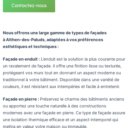
Contactez-nous
Nous offrons une large gamme de types de façades
à Althen-des-Paluds, adaptées à vos préférences
esthétiques et techniques :
Façade en enduit :
L’enduit est la solution la plus courante pour
un ravalement de façade. Il offre une finition lisse ou texturée,
protégeant vos murs tout en donnant un aspect moderne ou
traditionnel à votre bâtiment. Disponible dans une variété de
couleurs, il est résistant aux intempéries et facile à entretenir.
Façade en pierre :
Préservez le charme des bâtiments anciens
ou apportez une touche naturelle à des constructions
modernes avec une façade en pierre. Ce type de façade assure
une isolation thermique efficace et un aspect intemporel qui
mettra en valeur votre maison ou immeuble.