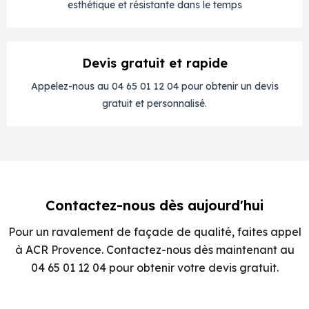
esthétique et résistante dans le temps
Devis gratuit et rapide
Appelez-nous au 04 65 01 12 04 pour obtenir un devis
gratuit et personnalisé.
Contactez-nous dès aujourd'hui
Pour un ravalement de façade de qualité, faites appel
à ACR Provence. Contactez-nous dès maintenant au
04 65 01 12 04 pour obtenir votre devis gratuit.