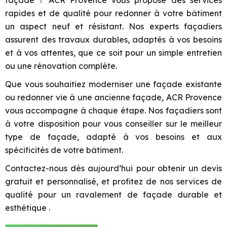
façade ? ACR Provence vous propose des services
rapides et de qualité pour redonner à votre bâtiment
un aspect neuf et résistant. Nos experts façadiers
assurent des travaux durables, adaptés à vos besoins
et à vos attentes, que ce soit pour un simple entretien
ou une rénovation complète.
Que vous souhaitiez moderniser une façade existante
ou redonner vie à une ancienne façade, ACR Provence
vous accompagne à chaque étape. Nos façadiers sont
à votre disposition pour vous conseiller sur le meilleur
type de façade, adapté à vos besoins et aux
spécificités de votre bâtiment.
Contactez-nous dès aujourd’hui pour obtenir un devis
gratuit et personnalisé, et profitez de nos services de
qualité pour un ravalement de façade durable et
esthétique .