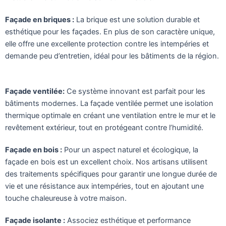
Façade en briques :
La brique est une solution durable et
esthétique pour les façades. En plus de son caractère unique,
elle offre une excellente protection contre les intempéries et
demande peu d’entretien, idéal pour les bâtiments de la région.
Façade ventilée:
Ce système innovant est parfait pour les
bâtiments modernes. La façade ventilée permet une isolation
thermique optimale en créant une ventilation entre le mur et le
revêtement extérieur, tout en protégeant contre l’humidité.
Façade en bois :
Pour un aspect naturel et écologique, la
façade en bois est un excellent choix. Nos artisans utilisent
des traitements spécifiques pour garantir une longue durée de
vie et une résistance aux intempéries, tout en ajoutant une
touche chaleureuse à votre maison.
Façade isolante :
Associez esthétique et performance