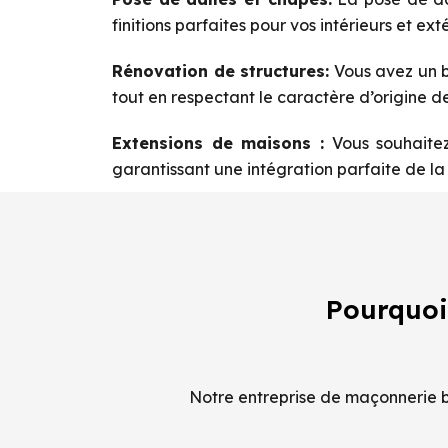
finitions parfaites pour vos intérieurs et exté
Rénovation de structures:
Vous avez un b
tout en respectant le caractère d’origine de
Extensions de maisons :
Vous souhaitez
garantissant une intégration parfaite de la 
Pourquoi
Notre entreprise de maçonnerie ba