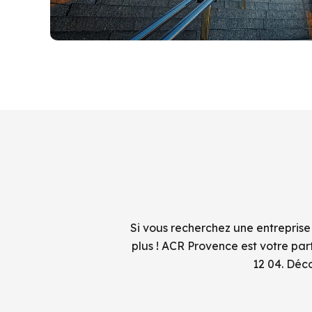
Si vous recherchez une entreprise
plus ! ACR Provence est votre pa
12 04. Déc