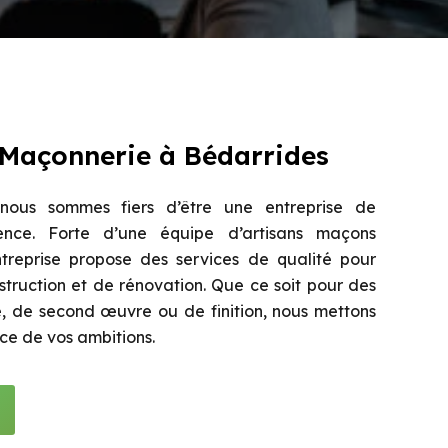
 Maçonnerie à Bédarrides
ous sommes fiers d’être une entreprise de
nce. Forte d’une équipe d’artisans maçons
treprise propose des services de qualité pour
struction et de rénovation. Que ce soit pour des
 de second œuvre ou de finition, nous mettons
ice de vos ambitions.