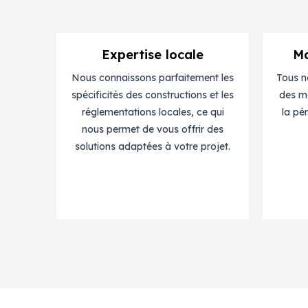
Expertise locale
Ma
Nous connaissons parfaitement les
Tous n
spécificités des constructions et les
des ma
réglementations locales, ce qui
la pé
nous permet de vous offrir des
solutions adaptées à votre projet.