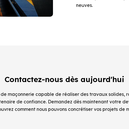
neuves.
Contactez-nous dès aujourd'hui
 de maçonnerie capable de réaliser des travaux solides, 
rtenaire de confiance. Demandez dès maintenant votre devi
ouvrez comment nous pouvons concrétiser vos projets de 