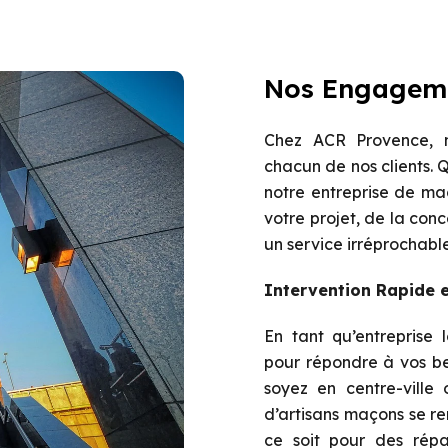
Nos Engagem
Chez ACR Provence, n
chacun de nos clients. 
notre entreprise de m
votre projet, de la conce
un service irréprochable
Intervention Rapide e
En tant qu’entreprise 
pour répondre à vos be
soyez en centre-ville
d’artisans maçons se r
ce soit pour des répa