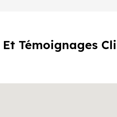
 Et Témoignages Cl