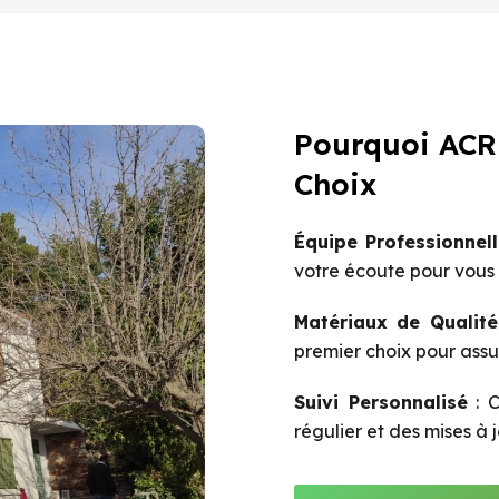
Pourquoi ACR 
Choix
Équipe Professionnell
votre écoute pour vous c
Matériaux de Qualité
premier choix pour assur
Suivi Personnalisé
: C
régulier et des mises à