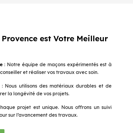
Provence est Votre Meilleur
e
: Notre équipe de maçons expérimentés est à
onseiller et réaliser vos travaux avec soin.
: Nous utilisons des matériaux durables et de
er la longévité de vos projets.
haque projet est unique. Nous offrons un suivi
 jour sur l’avancement des travaux.