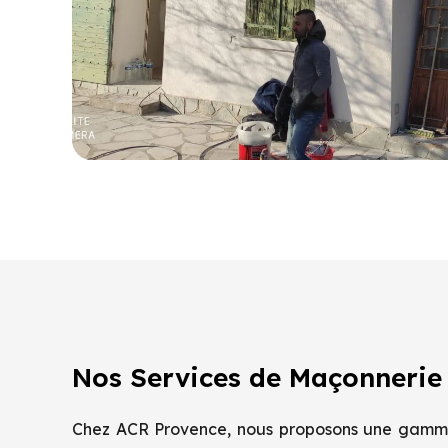
Nos Services de Maçonnerie 
Chez ACR Provence, nous proposons une gamm