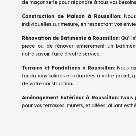
de maçonnerie pour répondre à tous vos besoins 
Construction de Maison à
Roussillon
: Nous
individuelles sur mesure, en respectant vos envie
Rénovation de Bâtiments à
Roussillon
: Qu’il
pièce ou de rénover entièrement un bâtimen
notre savoir-faire à votre service.
Terrains et Fondations à
Roussillon
: Nous as
fondations solides et adaptées à votre projet, g
de votre construction.
Aménagement Extérieur à
Roussillon
: Nous 
pour vos terrasses, murets, et allées, alliant esth