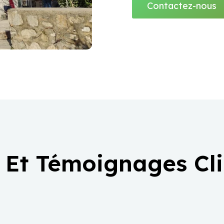
Contactez-nous
 Et Témoignages Cl