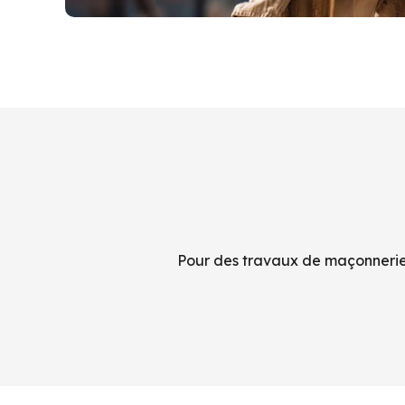
Pour des travaux de maçonnerie 