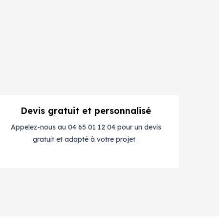
Devis gratuit et personnalisé
Appelez-nous au 04 65 01 12 04 pour un devis
gratuit et adapté à votre projet .