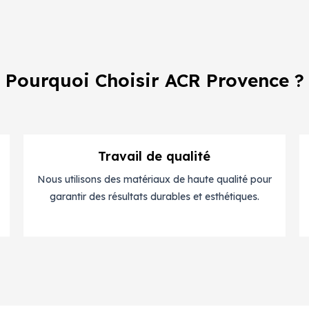
Pourquoi Choisir ACR Provence ?
Travail de qualité
Nous utilisons des matériaux de haute qualité pour
garantir des résultats durables et esthétiques.