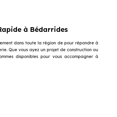
Rapide à Bédarrides
ement dans toute la région de pour répondre à
rie. Que vous ayez un projet de construction ou
sommes disponibles pour vous accompagner à