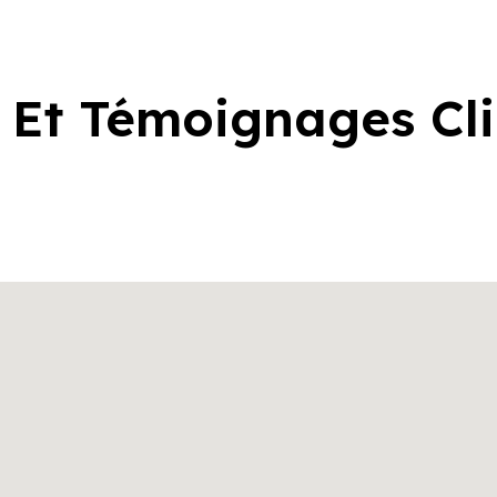
 Et Témoignages Cl