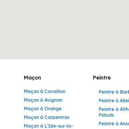
Maçon
Peintre
Maçon à Cavaillon
Peintre à Ba
Maçon à Avignon
Peintre à Alle
Maçon à Orange
Peintre à Alt
Paluds
Maçon à Carpentras
Peintre à Ans
Maçon à L'Isle-sur-la-