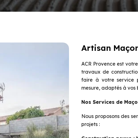
Artisan Maçon
ACR Provence est votre 
travaux de constructio
faire à votre service
mesure, adaptés à vos be
Nos Services de Maço
Nous proposons des ser
projets :