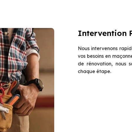
Intervention 
Nous intervenons rapid
vos besoins en maçonne
de rénovation, nous 
chaque étape.