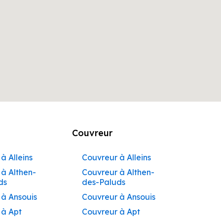
Couvreur
à Alleins
Couvreur à Alleins
à Althen-
Couvreur à Althen-
ds
des-Paluds
 à Ansouis
Couvreur à Ansouis
 à Apt
Couvreur à Apt