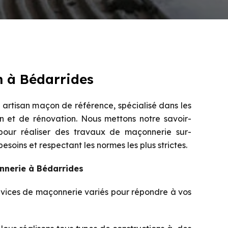
 à Bédarrides
artisan maçon de référence, spécialisé dans les
n et de rénovation. Nous mettons notre savoir-
 pour réaliser des travaux de maçonnerie sur-
soins et respectant les normes les plus strictes.
nnerie à Bédarrides
vices de maçonnerie variés pour répondre à vos