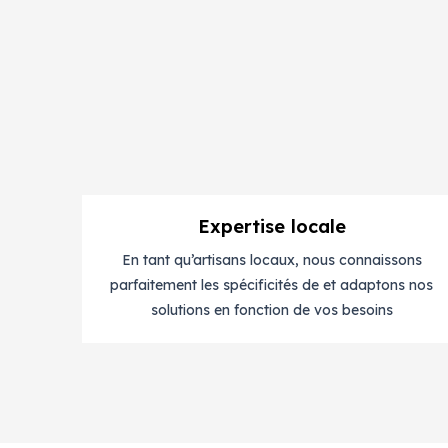
Expertise locale
En tant qu’artisans locaux, nous connaissons
parfaitement les spécificités de et adaptons nos
solutions en fonction de vos besoins