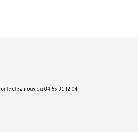
Contactez-nous au 04 65 01 12 04