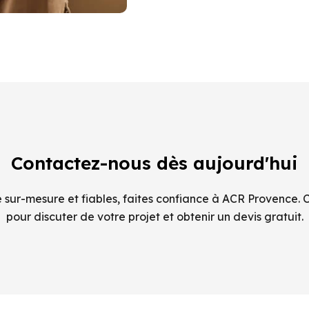
Contactez-nous dès aujourd'hui
sur-mesure et fiables, faites confiance à ACR Provence. 
pour discuter de votre projet et obtenir un devis gratuit.