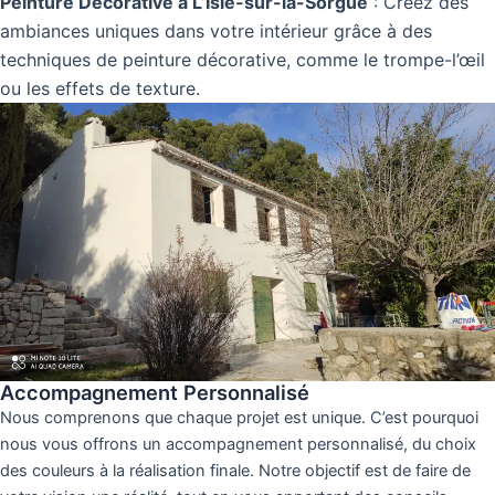
Peinture Décorative à L’Isle-sur-la-Sorgue
: Créez des
ambiances uniques dans votre intérieur grâce à des
techniques de peinture décorative, comme le trompe-l’œil
ou les effets de texture.
Accompagnement Personnalisé
Nous comprenons que chaque projet est unique. C’est pourquoi
nous vous offrons un accompagnement personnalisé, du choix
des couleurs à la réalisation finale. Notre objectif est de faire de