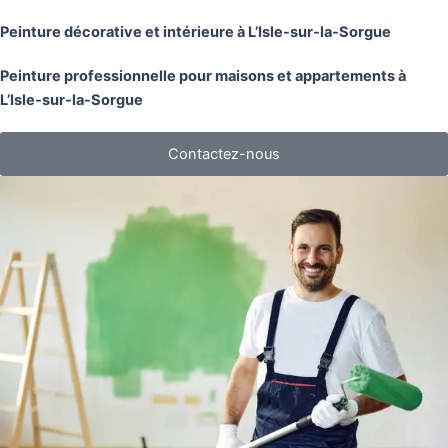
Peinture décorative et intérieure à L’Isle-sur-la-Sorgue
Peinture professionnelle pour maisons et appartements à
L’Isle-sur-la-Sorgue
Contactez-nous