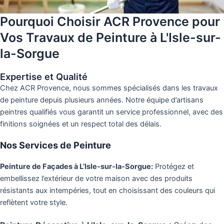
Pourquoi Choisir ACR Provence pour
Vos Travaux de Peinture à L'Isle-sur-
la-Sorgue
Expertise et Qualité
Chez ACR Provence, nous sommes spécialisés dans les travaux
de peinture depuis plusieurs années. Notre équipe d’artisans
peintres qualifiés vous garantit un service professionnel, avec des
finitions soignées et un respect total des délais.
Nos Services de Peinture
Peinture de Façades à L’Isle-sur-la-Sorgue:
Protégez et
embellissez l’extérieur de votre maison avec des produits
résistants aux intempéries, tout en choisissant des couleurs qui
reflètent votre style.