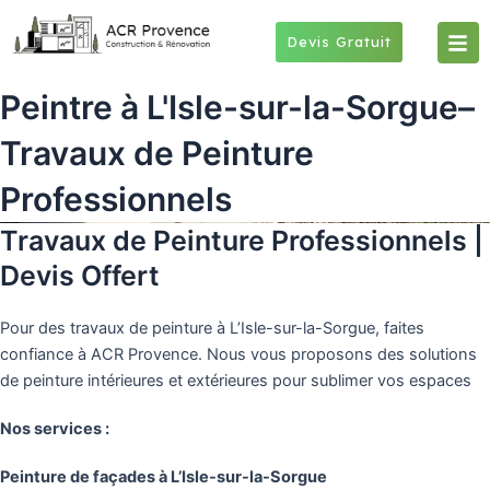
Skip
to
Devis Gratuit
content
Peintre à L'Isle-sur-la-Sorgue–
Travaux de Peinture
Professionnels
Travaux de Peinture Professionnels |
Devis Offert
Pour des travaux de peinture à L’Isle-sur-la-Sorgue, faites
confiance à ACR Provence. Nous vous proposons des solutions
de peinture intérieures et extérieures pour sublimer vos espaces
Nos services :
Peinture de façades à L’Isle-sur-la-Sorgue