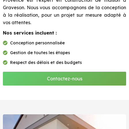
Provence est l’expert en construction de maison à
Graveson. Nous vous accompagnons de la conception
à la réalisation, pour un projet sur mesure adapté à
vos attentes.
Nos services incluent :
Conception personnalisée
Gestion de toutes les étapes
Respect des délais et des budgets
Contactez-nous