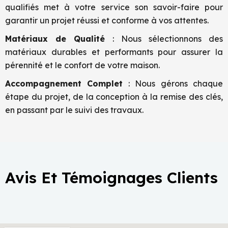
qualifiés met à votre service son savoir-faire pour
garantir un projet réussi et conforme à vos attentes.
Matériaux de Qualité
: Nous sélectionnons des
matériaux durables et performants pour assurer la
pérennité et le confort de votre maison.
Accompagnement Complet
: Nous gérons chaque
étape du projet, de la conception à la remise des clés,
en passant par le suivi des travaux.
Avis Et Témoignages Clients