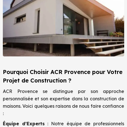
Pourquoi Choisir ACR Provence pour Votre
Projet de Construction ?
ACR Provence se distingue par son approche
personnalisée et son expertise dans la construction de
maisons. Voici quelques raisons de nous faire confiance
:
Équipe d’Experts
: Notre équipe de professionnels