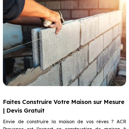
Faites Construire Votre Maison sur Mesure
| Devis Gratuit
Envie de construire la maison de vos rêves ? ACR