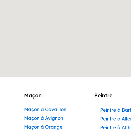
Maçon
Peintre
Maçon à Cavaillon
Peintre à Ba
Maçon à Avignon
Peintre à Alle
Maçon à Orange
Peintre à Alt