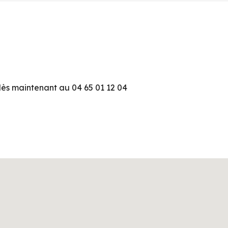
ès maintenant au 04 65 01 12 04