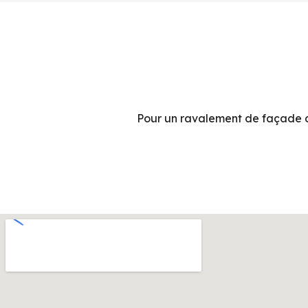
Pour un ravalement de façade d