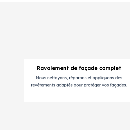
Ravalement de façade complet
Nous nettoyons, réparons et appliquons des
revêtements adaptés pour protéger vos façades.