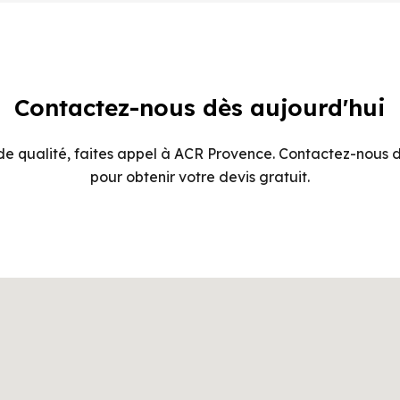
Contactez-nous dès aujourd'hui
e qualité, faites appel à ACR Provence. Contactez-nous d
pour obtenir votre devis gratuit.