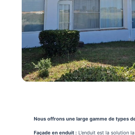
Nous offrons une large gamme de types de 
Façade en enduit :
L’enduit est la solution l