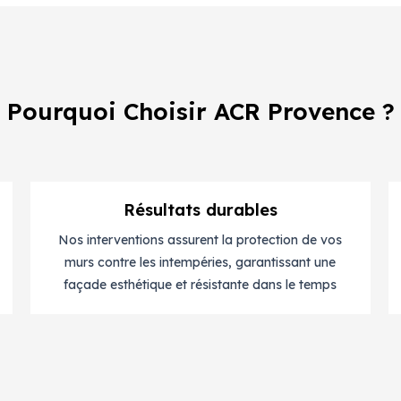
Pourquoi Choisir ACR Provence ?
Résultats durables
Nos interventions assurent la protection de vos
murs contre les intempéries, garantissant une
façade esthétique et résistante dans le temps