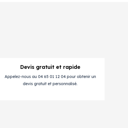
Devis gratuit et rapide
Appelez-nous au 04 65 01 12 04 pour obtenir un
devis gratuit et personnalisé.