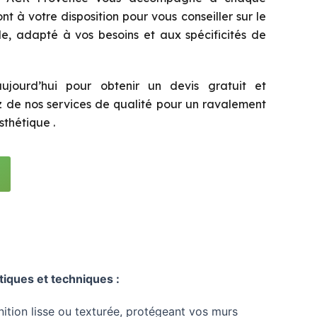
nt à votre disposition pour vous conseiller sur le
e, adapté à vos besoins et aux spécificités de
ujourd’hui pour obtenir un devis gratuit et
ez de nos services de qualité pour un ravalement
thétique .
iques et techniques :
inition lisse ou texturée, protégeant vos murs