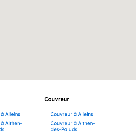
Couvreur
à Alleins
Couvreur à Alleins
à Althen-
Couvreur à Althen-
ds
des-Paluds