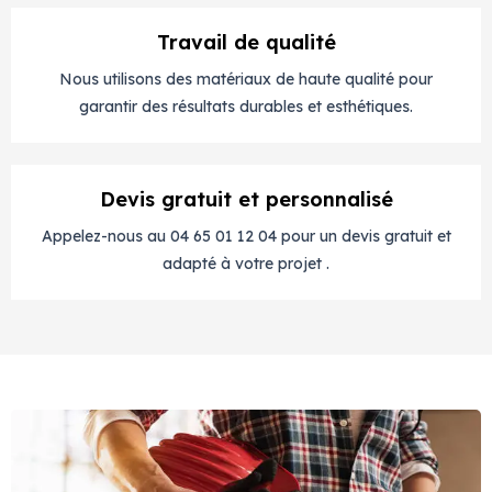
Travail de qualité
Nous utilisons des matériaux de haute qualité pour
garantir des résultats durables et esthétiques.
Devis gratuit et personnalisé
Appelez-nous au 04 65 01 12 04 pour un devis gratuit et
adapté à votre projet .