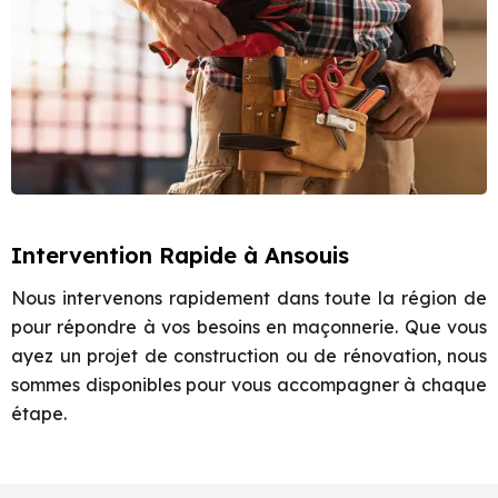
Intervention Rapide à Ansouis
Nous intervenons rapidement dans toute la région de
pour répondre à vos besoins en maçonnerie. Que vous
ayez un projet de construction ou de rénovation, nous
sommes disponibles pour vous accompagner à chaque
étape.