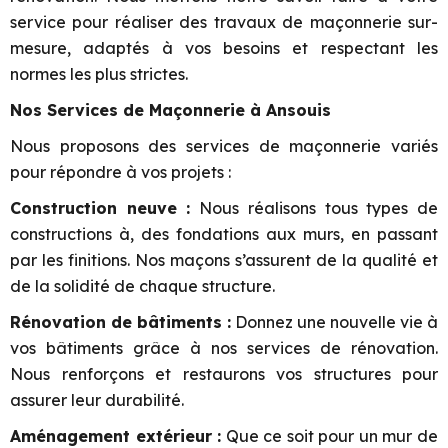
service pour réaliser des travaux de maçonnerie sur-
mesure, adaptés à vos besoins et respectant les
normes les plus strictes.
Nos Services de Maçonnerie à Ansouis
Nous proposons des services de maçonnerie variés
pour répondre à vos projets :
Construction neuve :
Nous réalisons tous types de
constructions à, des fondations aux murs, en passant
par les finitions. Nos maçons s’assurent de la qualité et
de la solidité de chaque structure.
Rénovation de bâtiments :
Donnez une nouvelle vie à
vos bâtiments grâce à nos services de rénovation.
Nous renforçons et restaurons vos structures pour
assurer leur durabilité.
Aménagement extérieur :
Que ce soit pour un mur de