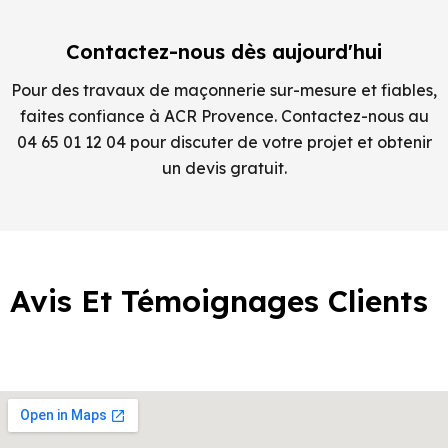
Contactez-nous dès aujourd'hui
Pour des travaux de maçonnerie sur-mesure et fiables,
faites confiance à ACR Provence. Contactez-nous au
04 65 01 12 04 pour discuter de votre projet et obtenir
un devis gratuit.
Avis Et Témoignages Clients