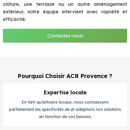
clôture, une terrasse ou un autre aménagement
extérieur, notre équipe intervient avec rapidité et
efficacité.
Contactez-nous
Pourquoi Choisir ACR Provence ?
Expertise locale
En tant qu’artisans locaux, nous connaissons
parfaitement les spécificités de et adaptons nos solutions
en fonction de vos besoins