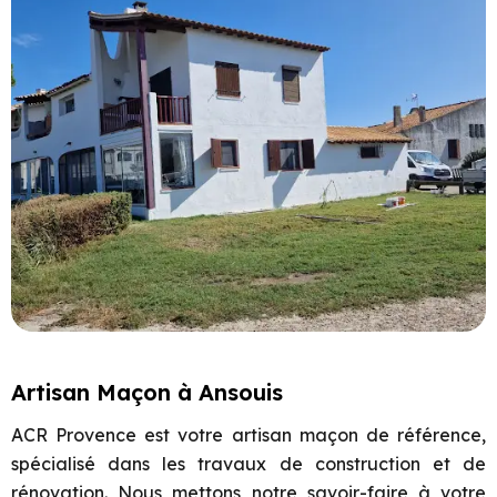
Artisan Maçon à Ansouis
ACR Provence est votre artisan maçon de référence,
spécialisé dans les travaux de construction et de
rénovation. Nous mettons notre savoir-faire à votre