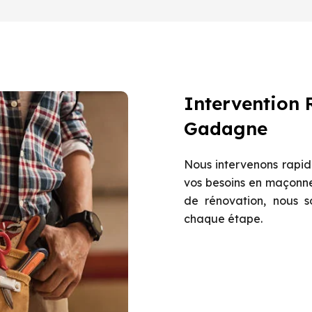
Intervention 
Gadagne
Nous intervenons rapid
vos besoins en maçonne
de rénovation, nous 
chaque étape.