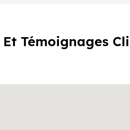
 Et Témoignages Cl