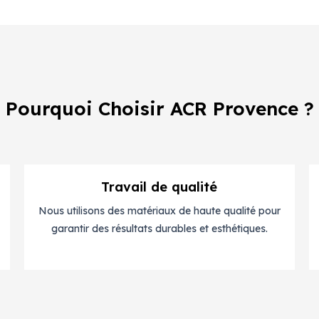
Pourquoi Choisir ACR Provence ?
Travail de qualité
Nous utilisons des matériaux de haute qualité pour
garantir des résultats durables et esthétiques.