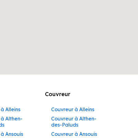
Couvreur
à Alleins
Couvreur à Alleins
à Althen-
Couvreur à Althen-
ds
des-Paluds
 à Ansouis
Couvreur à Ansouis