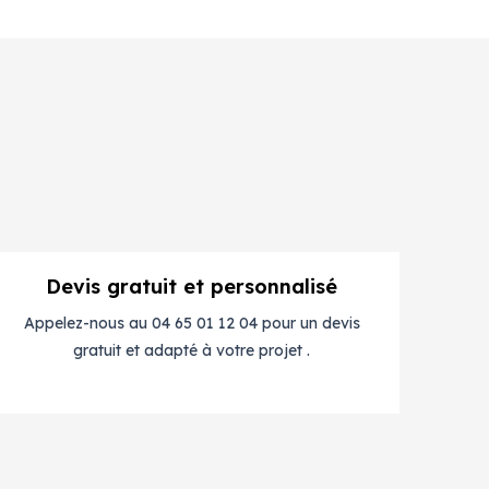
Devis gratuit et personnalisé
Appelez-nous au 04 65 01 12 04 pour un devis
gratuit et adapté à votre projet .