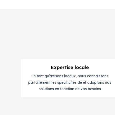
Expertise locale
En tant qu’artisans locaux, nous connaissons
parfaitement les spécificités de et adaptons nos
solutions en fonction de vos besoins