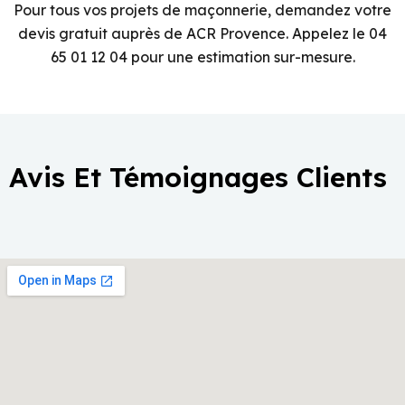
Pour tous vos projets de maçonnerie, demandez votre
devis gratuit auprès de ACR Provence. Appelez le 04
65 01 12 04 pour une estimation sur-mesure.
Avis Et Témoignages Clients