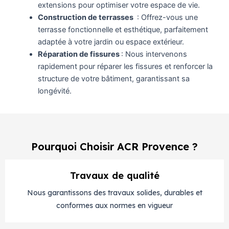
extensions pour optimiser votre espace de vie.
Construction de terrasses
: Offrez-vous une
terrasse fonctionnelle et esthétique, parfaitement
adaptée à votre jardin ou espace extérieur.
Réparation de fissures
: Nous intervenons
rapidement pour réparer les fissures et renforcer la
structure de votre bâtiment, garantissant sa
longévité.
Pourquoi Choisir ACR Provence ?
Travaux de qualité
Nous garantissons des travaux solides, durables et
conformes aux normes en vigueur