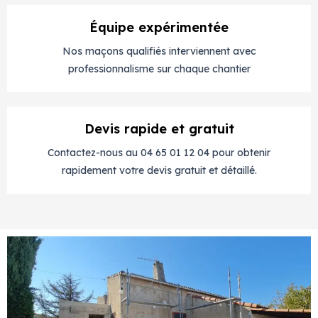
Équipe expérimentée
Nos maçons qualifiés interviennent avec
professionnalisme sur chaque chantier
Devis rapide et gratuit
Contactez-nous au 04 65 01 12 04 pour obtenir
rapidement votre devis gratuit et détaillé.