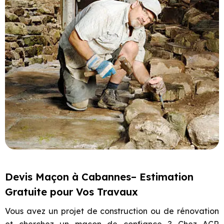
Devis Maçon à Cabannes– Estimation
Gratuite pour Vos Travaux
Vous avez un projet de construction ou de rénovation