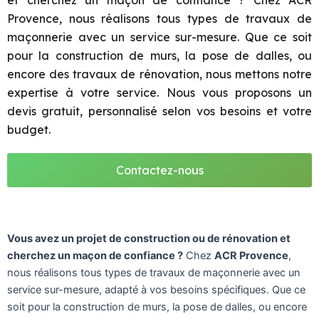
et cherchez un maçon de confiance ? Chez ACR
Provence, nous réalisons tous types de travaux de
maçonnerie avec un service sur-mesure. Que ce soit
pour la construction de murs, la pose de dalles, ou
encore des travaux de rénovation, nous mettons notre
expertise à votre service. Nous vous proposons un
devis gratuit, personnalisé selon vos besoins et votre
budget.
Contactez-nous
Vous avez un projet de construction ou de rénovation et
cherchez un maçon de confiance ?
Chez
ACR Provence
,
nous réalisons tous types de travaux de maçonnerie avec un
service sur-mesure, adapté à vos besoins spécifiques. Que ce
soit pour la construction de murs, la pose de dalles, ou encore