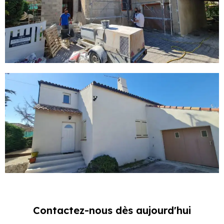
Contactez-nous dès aujourd'hui