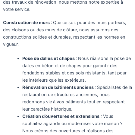
des travaux de rénovation, nous mettons notre expertise à
votre service.
Construction de murs
: Que ce soit pour des murs porteurs,
des cloisons ou des murs de clôture, nous assurons des
constructions solides et durables, respectant les normes en
vigueur.
Pose de dalles et chapes
: Nous réalisons la pose de
dalles en béton et de chapes pour garantir des
fondations stables et des sols résistants, tant pour
les intérieurs que les extérieurs.
Rénovation de bâtiments anciens
: Spécialistes de la
restauration de structures anciennes, nous
redonnons vie à vos bâtiments tout en respectant
leur caractère historique.
Création d’ouvertures et extensions
: Vous
souhaitez agrandir ou moderniser votre maison ?
Nous créons des ouvertures et réalisons des