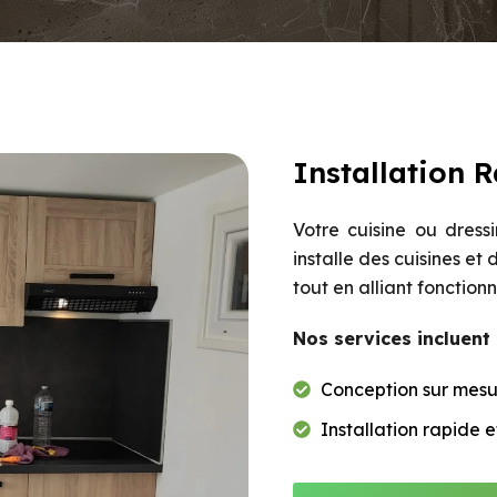
Installation R
Votre cuisine ou dress
installe des cuisines et
tout en alliant fonctionn
Nos services incluent 
Conception sur mesu
Installation rapide e