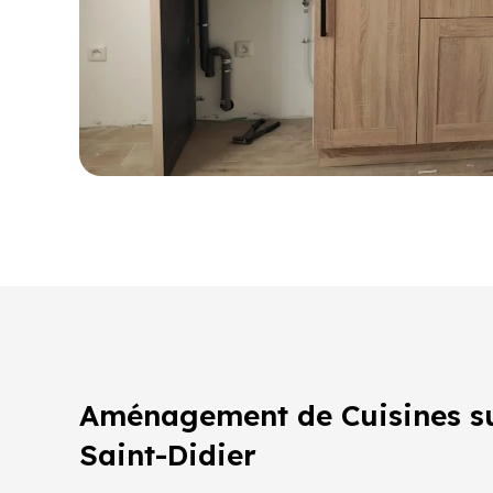
Aménagement de Cuisines s
Saint-Didier