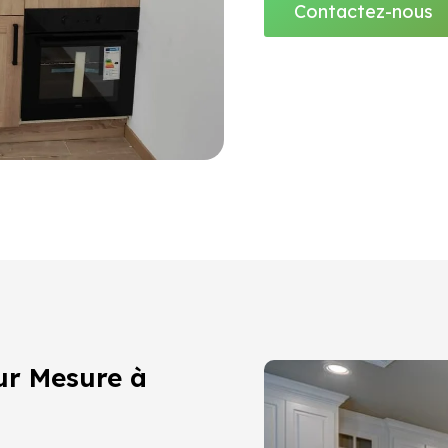
Contactez-nous
ur Mesure à