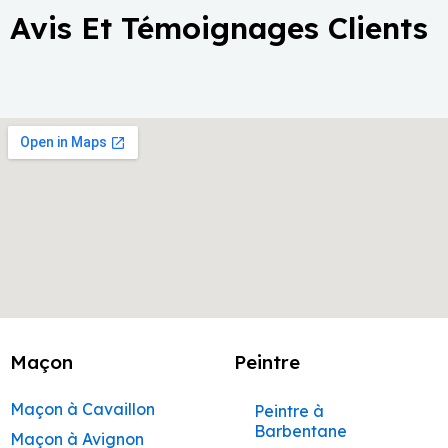
Avis Et Témoignages Clients
Maçon
Peintre
Maçon à Cavaillon
Peintre à
Barbentane
Maçon à Avignon