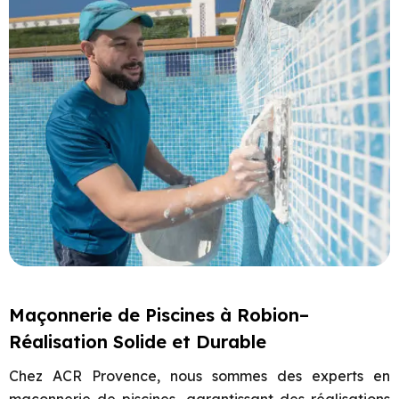
Maçonnerie de Piscines à Robion–
Réalisation Solide et Durable
Chez ACR Provence, nous sommes des experts en