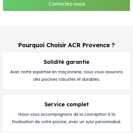
Contactez-nous
Pourquoi Choisir ACR Provence ?
Solidité garantie
Avec notre expertise en maçonnerie, nous vous assurons
des piscines robustes et durables.
Service complet
Nous vous accompagnons de la conception à la
finalisation de votre piscine, avec un suivi personnalisé.