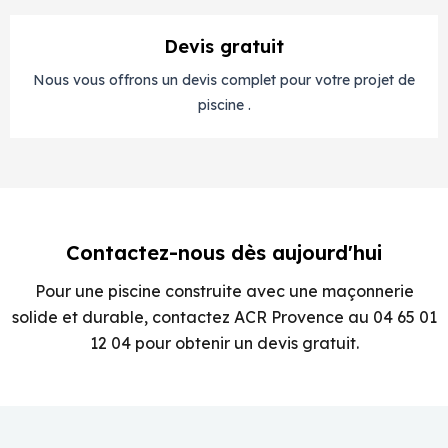
Devis gratuit
Nous vous offrons un devis complet pour votre projet de
piscine .
Contactez-nous dès aujourd'hui
Pour une piscine construite avec une maçonnerie
solide et durable, contactez ACR Provence au 04 65 01
12 04 pour obtenir un devis gratuit.