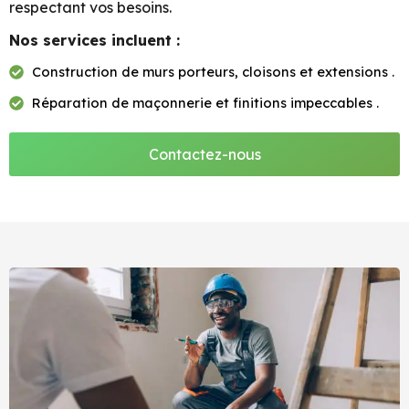
respectant vos besoins.
Nos services incluent :
Construction de murs porteurs, cloisons et extensions .
Réparation de maçonnerie et finitions impeccables .
Contactez-nous