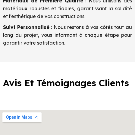
Matériaux de Première Qualité
: Nous utilisons des
matériaux robustes et fiables, garantissant la solidité
et l’esthétique de vos constructions.
Suivi Personnalisé
: Nous restons à vos côtés tout au
long du projet, vous informant à chaque étape pour
garantir votre satisfaction.
Avis Et Témoignages Clients