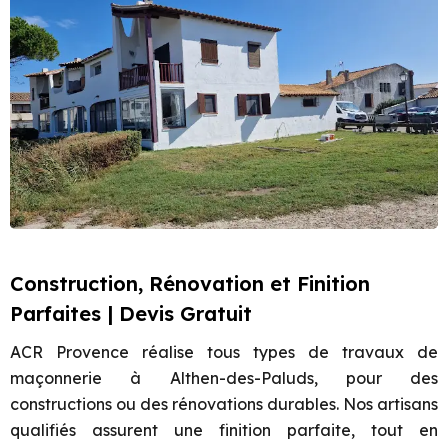
Construction, Rénovation et Finition
Parfaites | Devis Gratuit
ACR Provence réalise tous types de travaux de
maçonnerie à Althen-des-Paluds, pour des
constructions ou des rénovations durables. Nos artisans
qualifiés assurent une finition parfaite, tout en