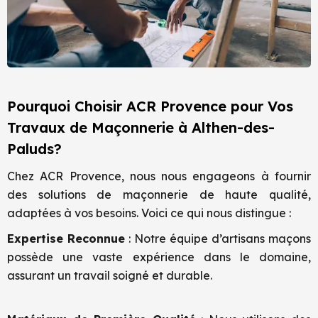
Pourquoi Choisir ACR Provence pour Vos
Travaux de Maçonnerie à Althen-des-
Paluds?
Chez ACR Provence, nous nous engageons à fournir
des solutions de maçonnerie de haute qualité,
adaptées à vos besoins. Voici ce qui nous distingue :
Expertise Reconnue
: Notre équipe d’artisans maçons
possède une vaste expérience dans le domaine,
assurant un travail soigné et durable.