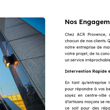
Nos Engagem
Chez ACR Provence, n
chacun de nos clients. 
notre entreprise de m
votre projet, de la conce
un service irréprochable
Intervention Rapide e
En tant qu’entreprise 
pour répondre à vos be
soyez en centre-ville
d’artisans maçons se r
ce soit pour des répa