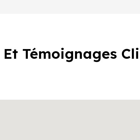
 Et Témoignages Cl