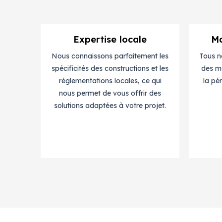
Expertise locale
Ma
Nous connaissons parfaitement les
Tous n
spécificités des constructions et les
des ma
réglementations locales, ce qui
la pé
nous permet de vous offrir des
solutions adaptées à votre projet.