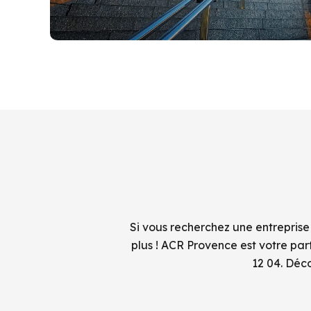
Si vous recherchez une entreprise
plus ! ACR Provence est votre pa
12 04. Déc