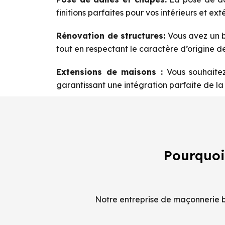
finitions parfaites pour vos intérieurs et exté
Rénovation de structures:
Vous avez un b
tout en respectant le caractère d’origine de
Extensions de maisons :
Vous souhaitez
garantissant une intégration parfaite de la 
Pourquoi
Notre entreprise de maçonnerie ba