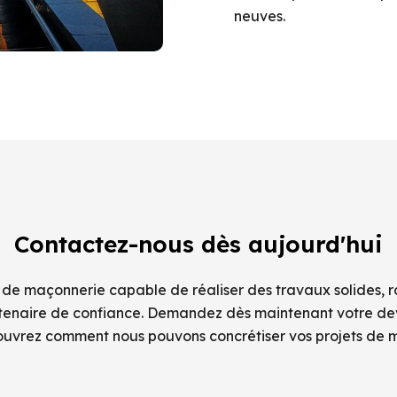
neuves.
Contactez-nous dès aujourd'hui
 de maçonnerie capable de réaliser des travaux solides, 
rtenaire de confiance. Demandez dès maintenant votre devi
ouvrez comment nous pouvons concrétiser vos projets de 