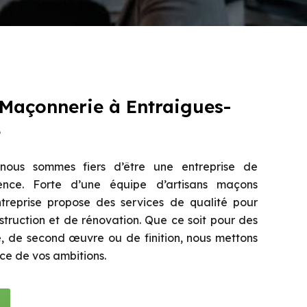
 Maçonnerie à Entraigues-
e
ous sommes fiers d’être une entreprise de
nce. Forte d’une équipe d’artisans maçons
treprise propose des services de qualité pour
struction et de rénovation. Que ce soit pour des
 de second œuvre ou de finition, nous mettons
ice de vos ambitions.