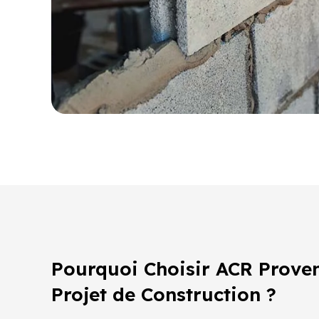
Pourquoi Choisir ACR Prove
Projet de Construction ?