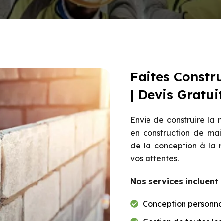
Faites Constr
| Devis Gratui
Envie de construire la 
en construction de ma
de la conception à la 
vos attentes.
Nos services incluent 
Conception personna