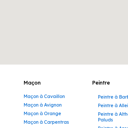
Maçon
Peintre
Maçon à Cavaillon
Peintre à Ba
Maçon à Avignon
Peintre à Alle
Maçon à Orange
Peintre à Alt
Paluds
Maçon à Carpentras