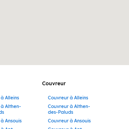
Couvreur
à Alleins
Couvreur à Alleins
à Althen-
Couvreur à Althen-
ds
des-Paluds
 à Ansouis
Couvreur à Ansouis