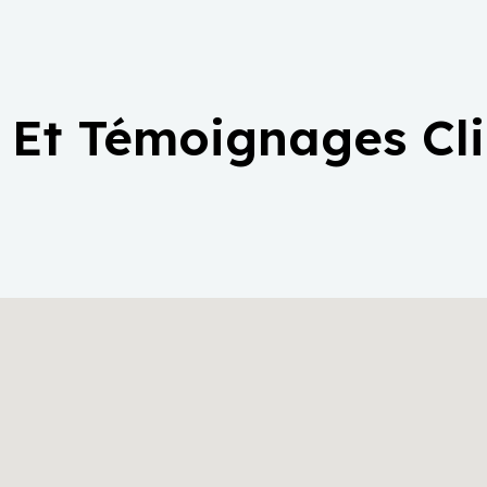
 Et Témoignages Cl