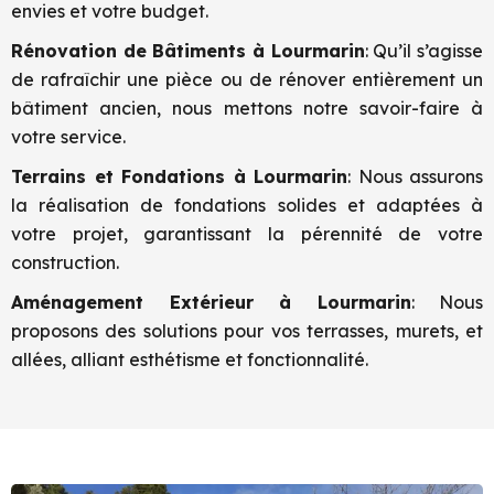
envies et votre budget.
Rénovation de Bâtiments à
Lourmarin
: Qu’il s’agisse
de rafraîchir une pièce ou de rénover entièrement un
bâtiment ancien, nous mettons notre savoir-faire à
votre service.
Terrains et Fondations à
Lourmarin
: Nous assurons
la réalisation de fondations solides et adaptées à
votre projet, garantissant la pérennité de votre
construction.
Aménagement Extérieur à
Lourmarin
: Nous
proposons des solutions pour vos terrasses, murets, et
allées, alliant esthétisme et fonctionnalité.