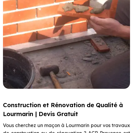
Construction et Rénovation de Qualité à
Lourmarin | Devis Gratuit
Vous cherchez un maçon à
Lourmarin
pour vos travaux