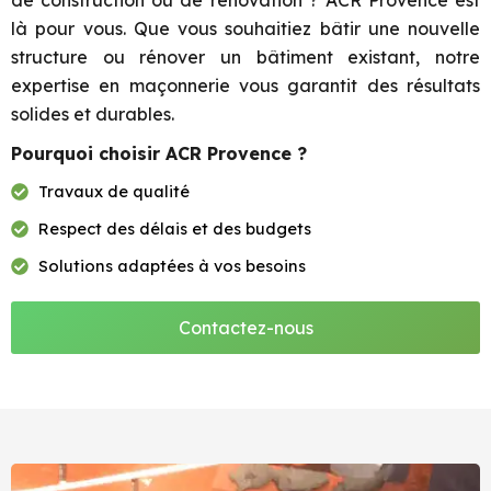
de construction ou de rénovation ? ACR Provence est
là pour vous. Que vous souhaitiez bâtir une nouvelle
structure ou rénover un bâtiment existant, notre
expertise en maçonnerie vous garantit des résultats
solides et durables.
Pourquoi choisir ACR Provence ?
Travaux de qualité
Respect des délais et des budgets
Solutions adaptées à vos besoins
Contactez-nous