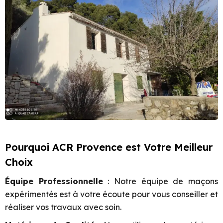
Pourquoi ACR Provence est Votre Meilleur
Choix
Équipe Professionnelle
: Notre équipe de maçons
expérimentés est à votre écoute pour vous conseiller et
réaliser vos travaux avec soin.