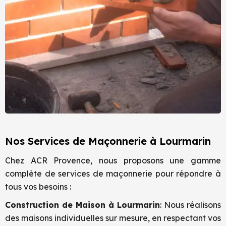
Nos Services de Maçonnerie à Lourmarin
Chez ACR Provence, nous proposons une gamme
complète de services de maçonnerie pour répondre à
tous vos besoins :
Construction de Maison à
Lourmarin
: Nous réalisons
des maisons individuelles sur mesure, en respectant vos