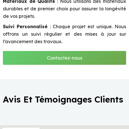
Matériaux de Qualité
: Nous utilisons des matériaux
durables et de premier choix pour assurer la longévité
de vos projets.
Suivi Personnalisé
: Chaque projet est unique. Nous
offrons un suivi régulier et des mises à jour sur
l’avancement des travaux.
Contactez-nous
Avis Et Témoignages Clients