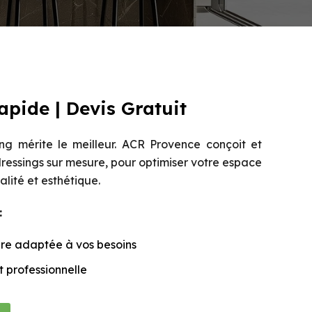
apide | Devis Gratuit
ing mérite le meilleur. ACR Provence conçoit et
 dressings sur mesure, pour optimiser votre espace
alité et esthétique.
:
re adaptée à vos besoins
t professionnelle