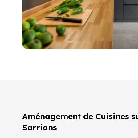
Aménagement de Cuisines s
Sarrians