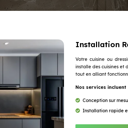
Installation R
Votre cuisine ou dress
installe des cuisines et
tout en alliant fonctionn
Nos services incluent 
Conception sur mesu
Installation rapide e