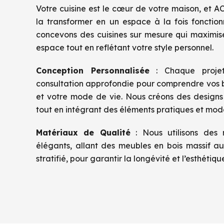
Votre cuisine est le cœur de votre maison, et 
la transformer en un espace à la fois fonction
concevons des cuisines sur mesure qui maximisen
espace tout en reflétant votre style personnel.
Conception Personnalisée
: Chaque proje
consultation approfondie pour comprendre vos b
et votre mode de vie. Nous créons des designs 
tout en intégrant des éléments pratiques et mod
Matériaux de Qualité
: Nous utilisons des 
élégants, allant des meubles en bois massif au
stratifié, pour garantir la longévité et l’esthétiqu