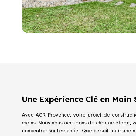
Une Expérience Clé en Main 
Avec ACR Provence, votre projet de construct
mains. Nous nous occupons de chaque étape, v
concentrer sur l’essentiel. Que ce soit pour une 