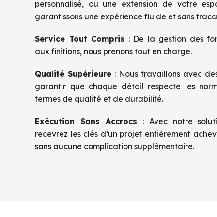
personnalisé, ou une extension de votre es
garantissons une expérience fluide et sans tracas
Service Tout Compris
: De la gestion des for
aux finitions, nous prenons tout en charge.
Qualité Supérieure
: Nous travaillons avec des
garantir que chaque détail respecte les norm
termes de qualité et de durabilité.
Exécution Sans Accrocs
: Avec notre solut
recevrez les clés d’un projet entièrement achev
sans aucune complication supplémentaire.