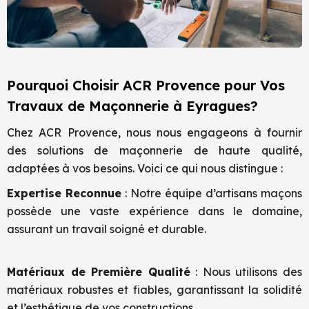
Pourquoi Choisir ACR Provence pour Vos
Travaux de Maçonnerie à Eyragues?
Chez ACR Provence, nous nous engageons à fournir
des solutions de maçonnerie de haute qualité,
adaptées à vos besoins. Voici ce qui nous distingue :
Expertise Reconnue
: Notre équipe d’artisans maçons
possède une vaste expérience dans le domaine,
assurant un travail soigné et durable.
Matériaux de Première Qualité
: Nous utilisons des
matériaux robustes et fiables, garantissant la solidité
et l’esthétique de vos constructions.