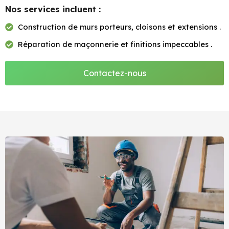
Nos services incluent :
Construction de murs porteurs, cloisons et extensions .
Réparation de maçonnerie et finitions impeccables .
Contactez-nous