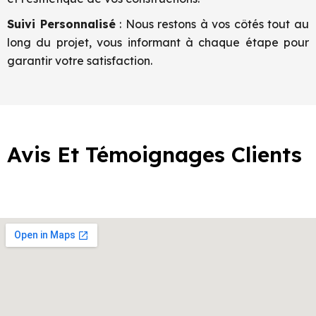
Suivi Personnalisé
: Nous restons à vos côtés tout au
long du projet, vous informant à chaque étape pour
garantir votre satisfaction.
Avis Et Témoignages Clients