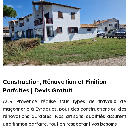
Construction, Rénovation et Finition
Parfaites | Devis Gratuit
ACR Provence réalise tous types de travaux de
maçonnerie à Eyragues, pour des constructions ou des
rénovations durables. Nos artisans qualifiés assurent
une finition parfaite, tout en respectant vos besoins.