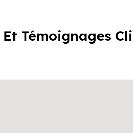
 Et Témoignages Cl