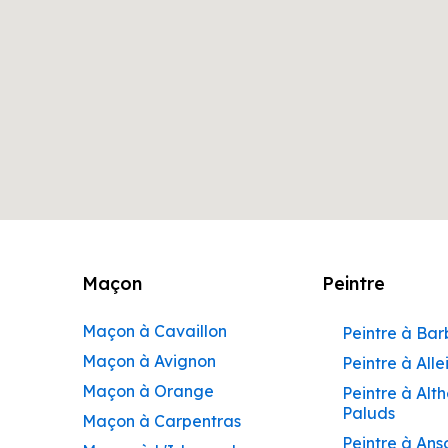
Maçon
Peintre
Maçon à Cavaillon
Peintre à Ba
Maçon à Avignon
Peintre à Alle
Maçon à Orange
Peintre à Alt
Paluds
Maçon à Carpentras
Peintre à Ans