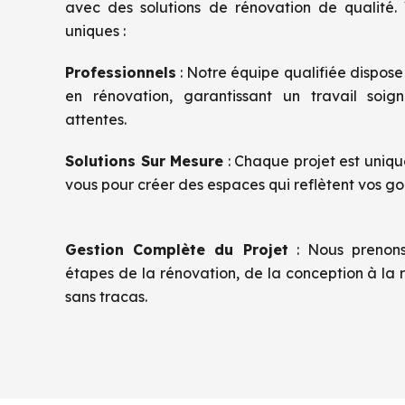
avec des solutions de rénovation de qualité.
uniques :
Professionnels
: Notre équipe qualifiée dispos
en rénovation, garantissant un travail soi
attentes.
Solutions Sur Mesure
: Chaque projet est uniqu
vous pour créer des espaces qui reflètent vos goû
Gestion Complète du Projet
: Nous prenons
étapes de la rénovation, de la conception à la ré
sans tracas.