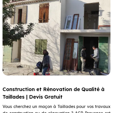
Construction et Rénovation de Qualité à
Taillades | Devis Gratuit
Vous cherchez un maçon à
Taillades
pour vos travaux