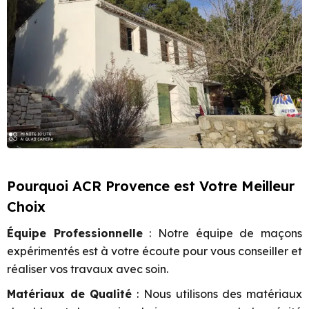
Pourquoi ACR Provence est Votre Meilleur
Choix
Équipe Professionnelle
: Notre équipe de maçons
expérimentés est à votre écoute pour vous conseiller et
réaliser vos travaux avec soin.
Matériaux de Qualité
: Nous utilisons des matériaux