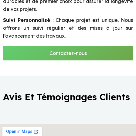
durables et de premier choix pour assurer la longévité
de vos projets.
Suivi Personnalisé
: Chaque projet est unique. Nous
offrons un suivi régulier et des mises à jour sur
l’avancement des travaux.
Contactez-nous
Avis Et Témoignages Clients