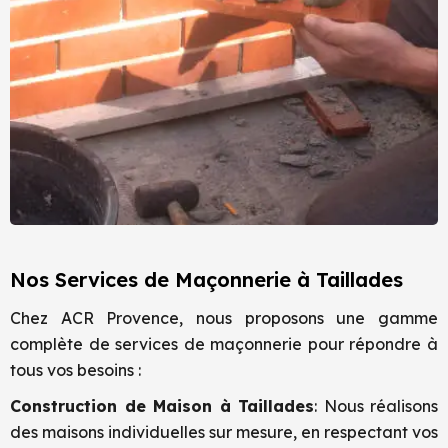
Nos Services de Maçonnerie à Taillades
Chez ACR Provence, nous proposons une gamme
complète de services de maçonnerie pour répondre à
tous vos besoins :
Construction de Maison à
Taillades
: Nous réalisons
des maisons individuelles sur mesure, en respectant vos