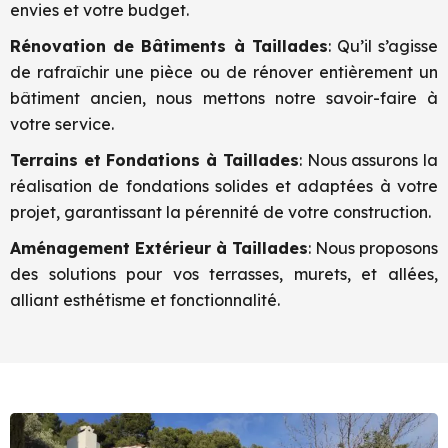
envies et votre budget.
Rénovation de Bâtiments à
Taillades
: Qu’il s’agisse
de rafraîchir une pièce ou de rénover entièrement un
bâtiment ancien, nous mettons notre savoir-faire à
votre service.
Terrains et Fondations à
Taillades
: Nous assurons la
réalisation de fondations solides et adaptées à votre
projet, garantissant la pérennité de votre construction.
Aménagement Extérieur à
Taillades
: Nous proposons
des solutions pour vos terrasses, murets, et allées,
alliant esthétisme et fonctionnalité.