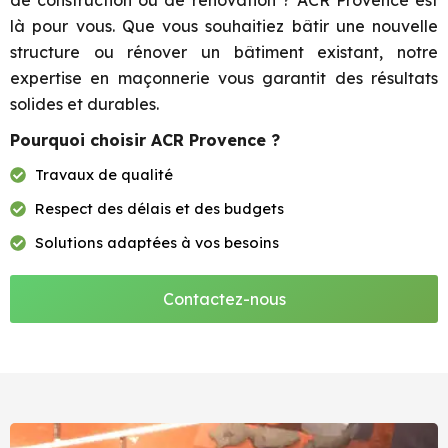
de construction ou de rénovation ? ACR Provence est
là pour vous. Que vous souhaitiez bâtir une nouvelle
structure ou rénover un bâtiment existant, notre
expertise en maçonnerie vous garantit des résultats
solides et durables.
Pourquoi choisir ACR Provence ?
Travaux de qualité
Respect des délais et des budgets
Solutions adaptées à vos besoins
Contactez-nous