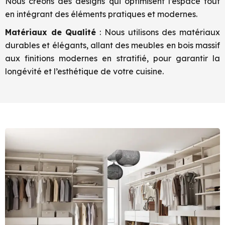
Nous créons des designs qui optimisent l’espace tout
en intégrant des éléments pratiques et modernes.
Matériaux de Qualité
: Nous utilisons des matériaux
durables et élégants, allant des meubles en bois massif
aux finitions modernes en stratifié, pour garantir la
longévité et l’esthétique de votre cuisine.