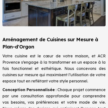
Aménagement de Cuisines sur Mesure à
Plan-d'Orgon
Votre cuisine est le cœur de votre maison, et ACR
Provence s’engage à la transformer en un espace à la
fois fonctionnel et esthétique. Nous concevons des
cuisines sur mesure qui maximisent l’utilisation de votre
espace tout en reflétant votre style personnel.
Conception Personnalisée
: Chaque projet commence
par une consultation approfondie pour comprendre
vos besoins, vos préférences et votre mode de vie.