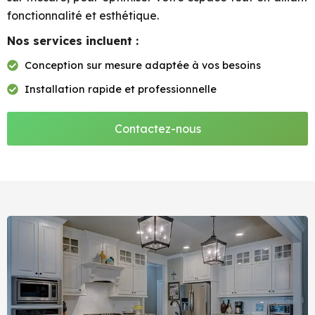
fonctionnalité et esthétique.
Nos services incluent :
Conception sur mesure adaptée à vos besoins
Installation rapide et professionnelle
Contactez-nous