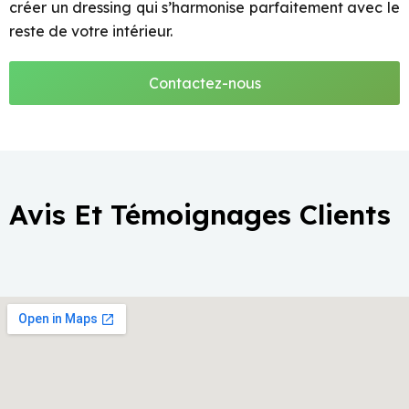
créer un dressing qui s’harmonise parfaitement avec le
reste de votre intérieur.
Contactez-nous
Avis Et Témoignages Clients