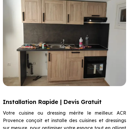
Installation Rapide | Devis Gratuit
Votre cuisine ou dressing mérite le meilleur. ACR
Provence conçoit et installe des cuisines et dressings
sur mesure, pour optimiser votre espace tout en alliant