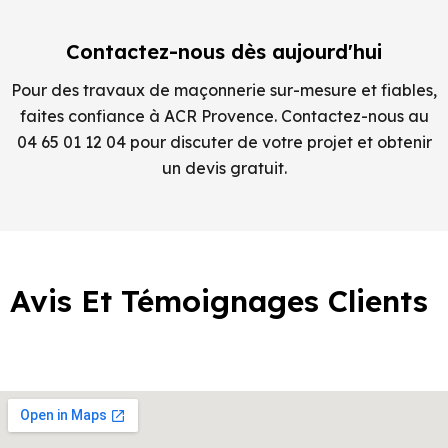
Contactez-nous dès aujourd'hui
Pour des travaux de maçonnerie sur-mesure et fiables,
faites confiance à ACR Provence. Contactez-nous au
04 65 01 12 04 pour discuter de votre projet et obtenir
un devis gratuit.
Avis Et Témoignages Clients