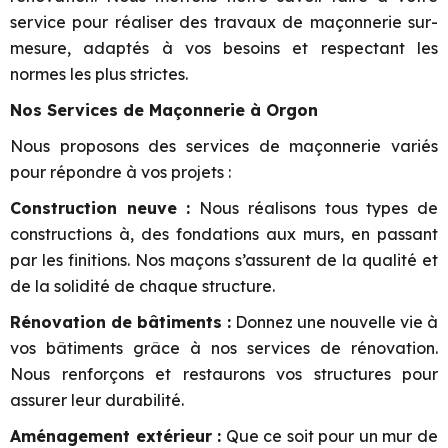
service pour réaliser des travaux de maçonnerie sur-
mesure, adaptés à vos besoins et respectant les
normes les plus strictes.
Nos Services de Maçonnerie à Orgon
Nous proposons des services de maçonnerie variés
pour répondre à vos projets :
Construction neuve :
Nous réalisons tous types de
constructions à, des fondations aux murs, en passant
par les finitions. Nos maçons s’assurent de la qualité et
de la solidité de chaque structure.
Rénovation de bâtiments :
Donnez une nouvelle vie à
vos bâtiments grâce à nos services de rénovation.
Nous renforçons et restaurons vos structures pour
assurer leur durabilité.
Aménagement extérieur :
Que ce soit pour un mur de