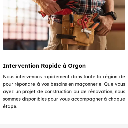
Intervention Rapide à Orgon
Nous intervenons rapidement dans toute la région de
pour répondre à vos besoins en maçonnerie. Que vous
ayez un projet de construction ou de rénovation, nous
sommes disponibles pour vous accompagner à chaque
étape.