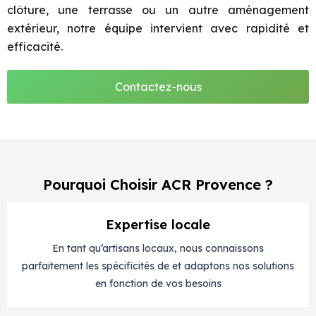
clôture, une terrasse ou un autre aménagement
extérieur, notre équipe intervient avec rapidité et
efficacité.
Contactez-nous
Pourquoi Choisir ACR Provence ?
Expertise locale
En tant qu’artisans locaux, nous connaissons
parfaitement les spécificités de et adaptons nos solutions
en fonction de vos besoins