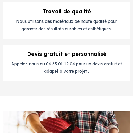
Travail de qualité
Nous utilisons des matériaux de haute qualité pour
garantir des résultats durables et esthétiques.
Devis gratuit et personnalisé
Appelez-nous au 04 65 01 12 04 pour un devis gratuit et
adapté à votre projet .