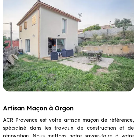
Artisan Maçon à Orgon
ACR Provence est votre artisan maçon de référence,
spécialisé dans les travaux de construction et de
rénovation. Nous mettons notre savoir-faire à votre