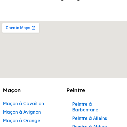
Maçon
Peintre
Maçon à Cavaillon
Peintre à
Barbentane
Maçon à Avignon
Peintre à Alleins
Maçon à Orange
Peintre à Althen-