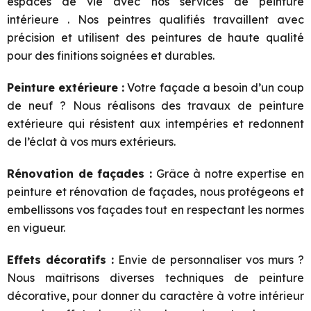
espaces de vie avec nos services de peinture
intérieure . Nos peintres qualifiés travaillent avec
précision et utilisent des peintures de haute qualité
pour des finitions soignées et durables.
Peinture extérieure :
Votre façade a besoin d’un coup
de neuf ? Nous réalisons des travaux de peinture
extérieure qui résistent aux intempéries et redonnent
de l’éclat à vos murs extérieurs.
Rénovation de façades :
Grâce à notre expertise en
peinture et rénovation de façades, nous protégeons et
embellissons vos façades tout en respectant les normes
en vigueur.
Effets décoratifs :
Envie de personnaliser vos murs ?
Nous maîtrisons diverses techniques de peinture
décorative, pour donner du caractère à votre intérieur