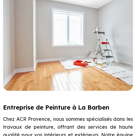
Entreprise de Peinture à La Barben
Chez ACR Provence, nous sommes spécialisés dans les
travaux de peinture, offrant des services de haute
qualité pour vos intérieurs et extérieurs. Notre équipe