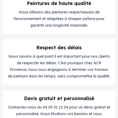
Peintures de haute qualité
Nous utilisons des peintures respectueuses de
l’environnement et adaptées à chaque surface pour
garantir une longévité maximale.
Respect des délais
Nous savons à quel point il est important pour nos clients
de respecter les délais. C’est pourquoi chez ACR
Provence, nous nous engageons à terminer vos travaux
de peinture dans les temps, sans compromettre la qualité.
Devis gratuit et personnalisé
Contactez-nous au 04 65 01 12 04 pour un devis gratuit et
personnalisé. Nous étudions vos besoins et vous