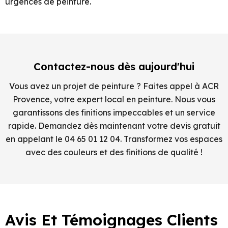
urgences de peinture.
Contactez-nous dès aujourd'hui
Vous avez un projet de peinture ? Faites appel à ACR
Provence, votre expert local en peinture. Nous vous
garantissons des finitions impeccables et un service
rapide. Demandez dès maintenant votre devis gratuit
en appelant le 04 65 01 12 04. Transformez vos espaces
avec des couleurs et des finitions de qualité !
Avis Et Témoignages Clients