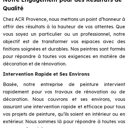
Qualité
Chez ACR Provence, nous mettons un point d’honneur à
offrir des résultats à la hauteur de vos attentes. Que
vous soyez un particulier ou un professionnel, notre
objectif est de transformer vos espaces avec des
finitions soignées et durables. Nos peintres sont formés
pour répondre à toutes vos exigences en matière de
décoration et de rénovation.
Intervention Rapide et Ses Environs
Basée, notre entreprise de peinture intervient
rapidement pour vos travaux de rénovation ou de
décoration. Nous couvrons et ses environs, vous
assurant une intervention rapide et efficace pour tous
vos projets de peinture, qu’ils soient en intérieur ou en
extérieur. Nous sommes là pour répondre à toutes vos