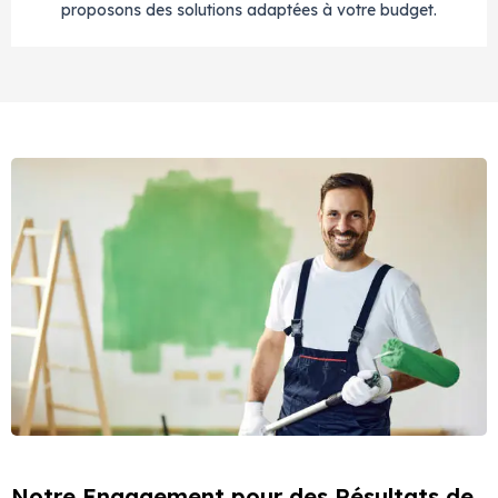
proposons des solutions adaptées à votre budget.
Notre Engagement pour des Résultats de