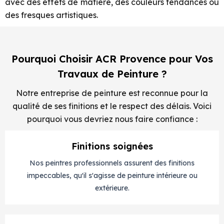
avec des effets de matière, des couleurs tendances ou
des fresques artistiques.
Pourquoi Choisir ACR Provence pour Vos
Travaux de Peinture ?
Notre entreprise de peinture est reconnue pour la
qualité de ses finitions et le respect des délais. Voici
pourquoi vous devriez nous faire confiance :
Finitions soignées
Nos peintres professionnels assurent des finitions
impeccables, qu'il s'agisse de peinture intérieure ou
extérieure.