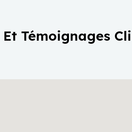
 Et Témoignages Cl