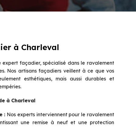
ier à Charleval
 expert façadier, spécialisé dans le ravalement
es. Nos artisans façadiers veillent à ce que vos
ulement esthétiques, mais aussi durables et
tempéries.
de à Charleval
 :
Nos experts interviennent pour le ravalement
tissant une remise à neuf et une protection