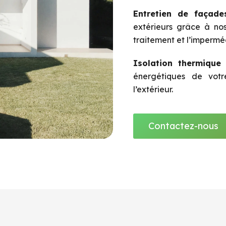
Entretien de façade
extérieurs grâce à nos 
traitement et l’impermé
Isolation thermique 
énergétiques de votr
l’extérieur.
Contactez-nous