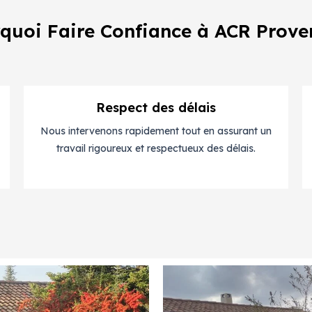
quoi Faire Confiance à ACR Prove
Respect des délais
Nous intervenons rapidement tout en assurant un
travail rigoureux et respectueux des délais.