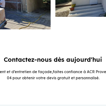
Contactez-nous dès aujourd'hui
ent et d’entretien de façade,faites confiance à ACR Prov
04 pour obtenir votre devis gratuit et personnalisé.