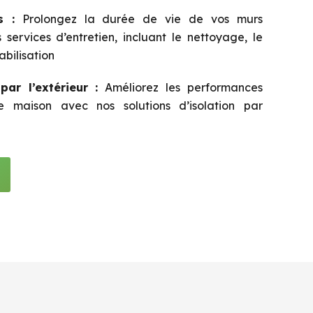
s :
Prolongez la durée de vie de vos murs
services d’entretien, incluant le nettoyage, le
abilisation
par l’extérieur :
Améliorez les performances
e maison avec nos solutions d’isolation par