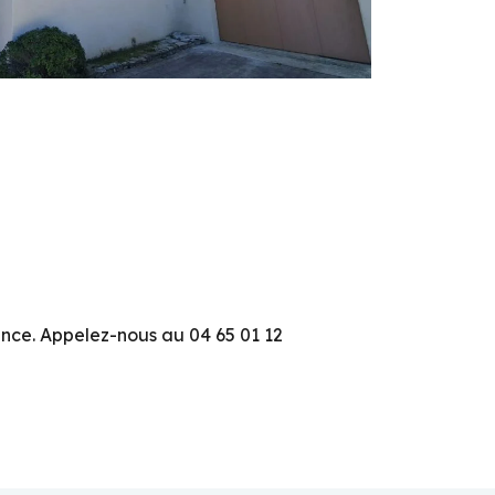
ence. Appelez-nous au 04 65 01 12