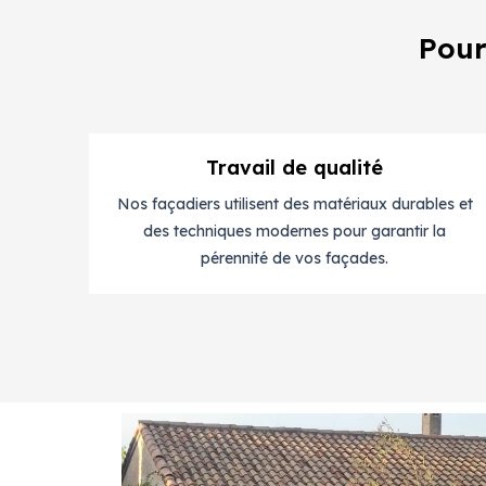
Pour
Travail de qualité
Nos façadiers utilisent des matériaux durables et
des techniques modernes pour garantir la
pérennité de vos façades.