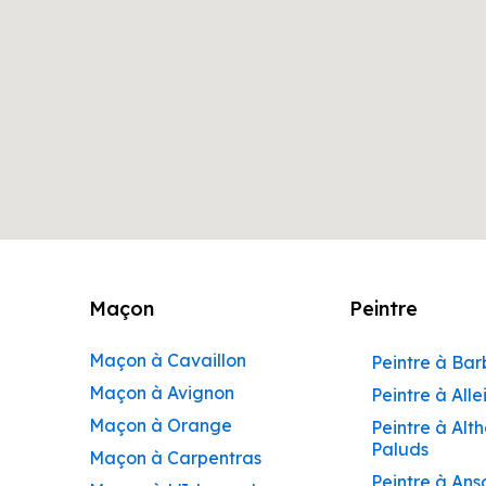
Maçon
Peintre
Maçon à Cavaillon
Peintre à Ba
Maçon à Avignon
Peintre à Alle
Maçon à Orange
Peintre à Alt
Paluds
Maçon à Carpentras
Peintre à Ans