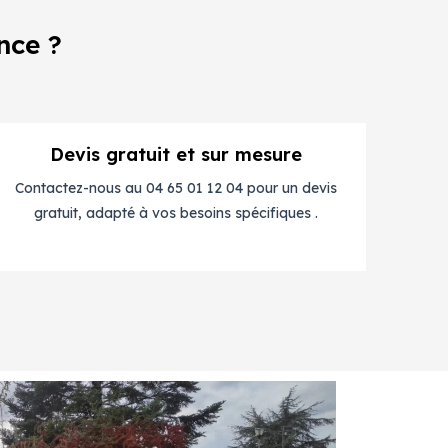
nce ?
Devis gratuit et sur mesure
Contactez-nous au 04 65 01 12 04 pour un devis
gratuit, adapté à vos besoins spécifiques .