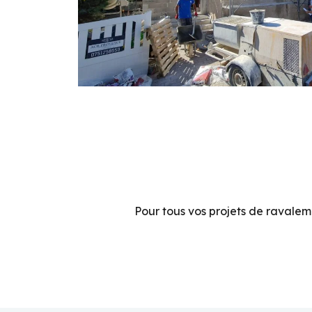
Pour tous vos projets de ravalem