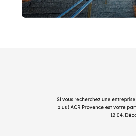
Si vous recherchez une entreprise
plus ! ACR Provence est votre pa
12 04. Déc