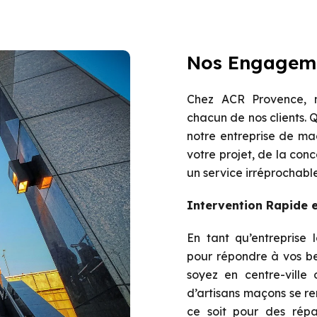
Nos Engagem
Chez ACR Provence, n
chacun de nos clients. 
notre entreprise de m
votre projet, de la conce
un service irréprochable
Intervention Rapide e
En tant qu’entreprise 
pour répondre à vos be
soyez en centre-ville
d’artisans maçons se r
ce soit pour des répa