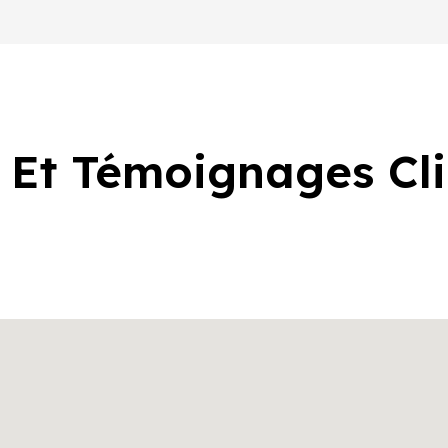
 Et Témoignages Cl