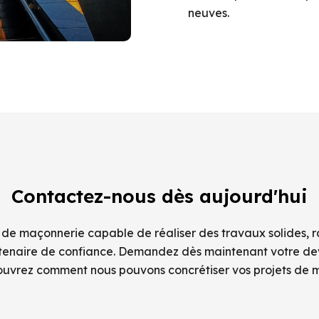
neuves.
Contactez-nous dès aujourd'hui
 de maçonnerie capable de réaliser des travaux solides, 
rtenaire de confiance. Demandez dès maintenant votre devi
ouvrez comment nous pouvons concrétiser vos projets de 