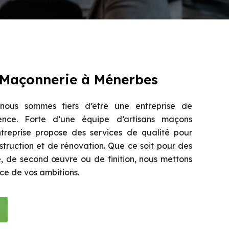
 Maçonnerie à Ménerbes
ous sommes fiers d’être une entreprise de
nce. Forte d’une équipe d’artisans maçons
treprise propose des services de qualité pour
struction et de rénovation. Que ce soit pour des
 de second œuvre ou de finition, nous mettons
ice de vos ambitions.