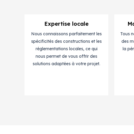
Expertise locale
Ma
Nous connaissons parfaitement les
Tous n
spécificités des constructions et les
des ma
réglementations locales, ce qui
la pé
nous permet de vous offrir des
solutions adaptées à votre projet.