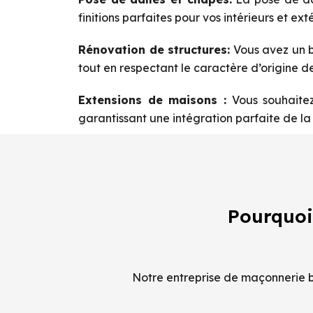
finitions parfaites pour vos intérieurs et exté
Rénovation de structures:
Vous avez un b
tout en respectant le caractère d’origine de
Extensions de maisons :
Vous souhaitez
garantissant une intégration parfaite de la 
Pourquoi
Notre entreprise de maçonnerie ba