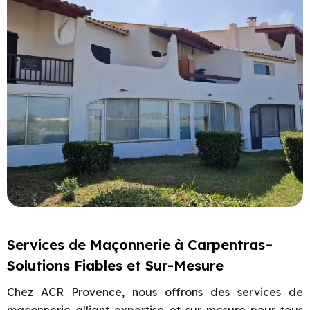
Services de Maçonnerie à Carpentras–
Solutions Fiables et Sur-Mesure
Chez ACR Provence, nous offrons des services de