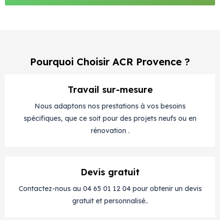
Pourquoi Choisir ACR Provence ?
Travail sur-mesure
Nous adaptons nos prestations à vos besoins
spécifiques, que ce soit pour des projets neufs ou en
rénovation .
Devis gratuit
Contactez-nous au 04 65 01 12 04 pour obtenir un devis
gratuit et personnalisé..