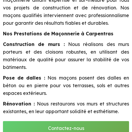
maçonnerie alliant expertise et sur-mesure pour tous
vos projets de construction et de rénovation. Nos
maçons qualifiés interviennent avec professionnalisme
pour garantir des résultats fiables et durables.
Nos Prestations de Maçonnerie à Carpentras
Construction de murs :
Nous réalisons des murs
porteurs et des cloisons robustes, en utilisant des
matériaux de qualité pour assurer la stabilité de vos
bâtiments.
Pose de dalles :
Nos maçons posent des dalles en
béton ou en pierre pour vos terrasses, sols et autres
espaces extérieurs.
Rénovation :
Nous restaurons vos murs et structures
existantes, en leur apportant solidité et esthétisme.
Contactez-nous