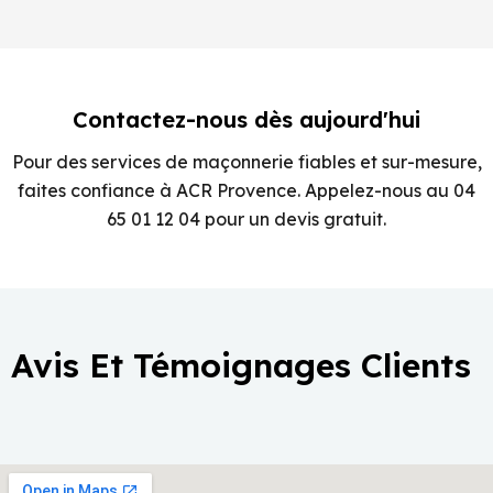
Contactez-nous dès aujourd'hui
Pour des services de maçonnerie fiables et sur-mesure,
faites confiance à ACR Provence. Appelez-nous au 04
65 01 12 04 pour un devis gratuit.
Avis Et Témoignages Clients