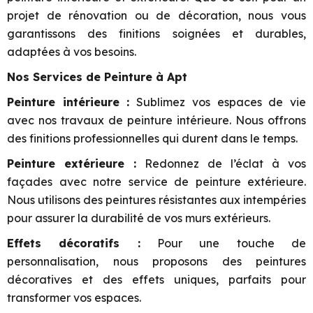
projet de rénovation ou de décoration, nous vous
garantissons des finitions soignées et durables,
adaptées à vos besoins.
Nos Services de Peinture à Apt
Peinture intérieure :
Sublimez vos espaces de vie
avec nos travaux de peinture intérieure. Nous offrons
des finitions professionnelles qui durent dans le temps.
Peinture extérieure :
Redonnez de l’éclat à vos
façades avec notre service de peinture extérieure.
Nous utilisons des peintures résistantes aux intempéries
pour assurer la durabilité de vos murs extérieurs.
Effets décoratifs :
Pour une touche de
personnalisation, nous proposons des peintures
décoratives et des effets uniques, parfaits pour
transformer vos espaces.