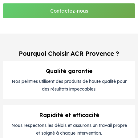
Contactez-nous
Pourquoi Choisir ACR Provence ?
Qualité garantie
Nos peintres utilisent des produits de haute qualité pour
des résultats impeccables.
Rapidité et efficacité
Nous respectons les délais et assurons un travail propre
et soigné à chaque intervention.