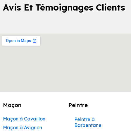
Avis Et Témoignages Clients
Maçon
Peintre
Maçon à Cavaillon
Peintre à
Barbentane
Maçon à Avignon