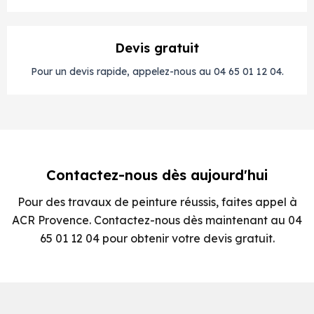
Devis gratuit
Pour un devis rapide, appelez-nous au 04 65 01 12 04.
Contactez-nous dès aujourd'hui
Pour des travaux de peinture réussis, faites appel à
ACR Provence. Contactez-nous dès maintenant au 04
65 01 12 04 pour obtenir votre devis gratuit.