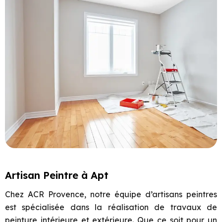
Artisan Peintre à Apt
Chez ACR Provence, notre équipe d’artisans peintres
est spécialisée dans la réalisation de travaux de
peinture intérieure et extérieure. Que ce soit pour un