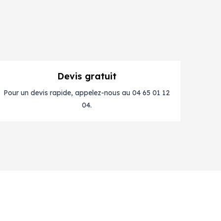
Devis gratuit
Pour un devis rapide, appelez-nous au 04 65 01 12
04.