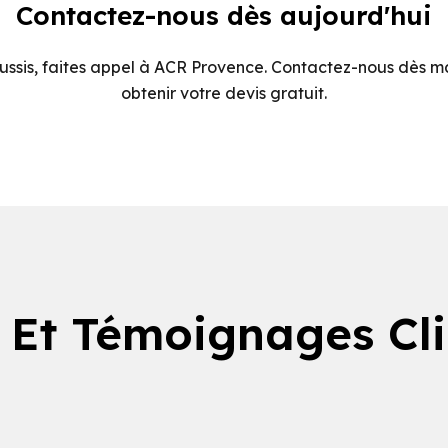
Contactez-nous dès aujourd'hui
ussis, faites appel à ACR Provence. Contactez-nous dès m
obtenir votre devis gratuit.
 Et Témoignages Cl