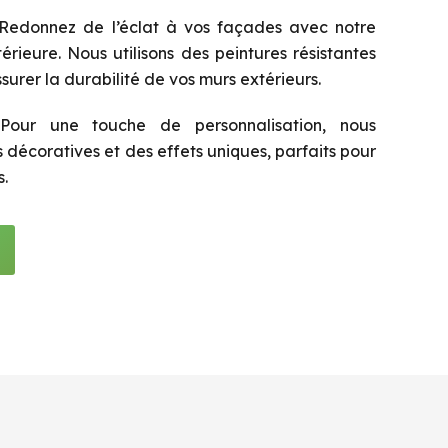
edonnez de l’éclat à vos façades avec notre
érieure. Nous utilisons des peintures résistantes
urer la durabilité de vos murs extérieurs.
our une touche de personnalisation, nous
 décoratives et des effets uniques, parfaits pour
.