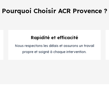
Pourquoi Choisir ACR Provence ?
Rapidité et efficacité
Nous respectons les délais et assurons un travail
propre et soigné à chaque intervention.