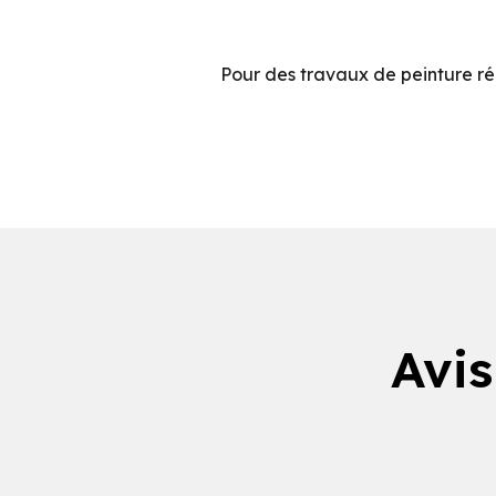
Pour des travaux de peinture ré
Avis