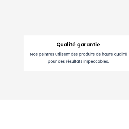
Qualité garantie
Nos peintres utilisent des produits de haute qualité
pour des résultats impeccables.