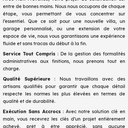
entre de bonnes mains. Nous nous occupons de chaque
étape, vous permettant de vous concentrer sur
l’essentiel. Que ce soit pour une nouvelle villa, un
garage personnalisé, ou une extension de votre
espace de vie, nous vous garantissons une expérience
fluide et sans tracas du début à la fin.
Service Tout Compris
: De la gestion des formalités
administratives aux finitions, nous prenons tout en
charge.
Qualité Supérieure
: Nous travaillons avec des
artisans qualifiés pour garantir que chaque détail
respecte les normes les plus élevées en termes de
qualité et de durabilité.
Exécution Sans Accrocs
: Avec notre solution clé en
main, vous recevrez les clés d’un projet entièrement
achevé, prêt à être apprécié, sans aucune