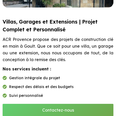
Villas, Garages et Extensions | Projet
Complet et Personnalisé
ACR Provence propose des projets de construction clé
en main à Goult. Que ce soit pour une villa, un garage
ou une extension, nous nous occupons de tout, de la
conception à la remise des clés.
Nos services incluent :
Gestion intégrale du projet
Respect des délais et des budgets
Suivi personnalisé
Contactez-nous