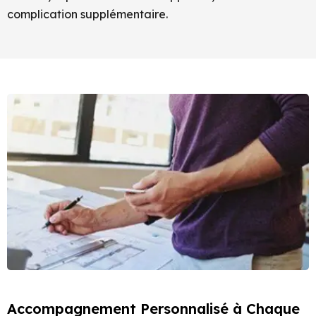
complication supplémentaire.
Accompagnement Personnalisé à Chaque