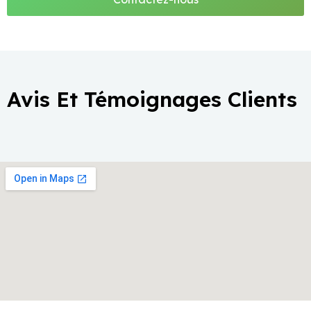
Avis Et Témoignages Clients