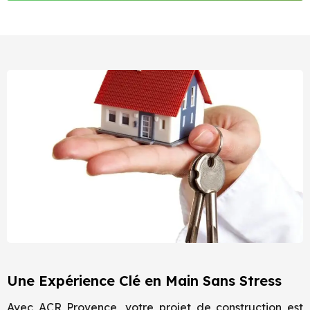
Une Expérience Clé en Main Sans Stress
Avec ACR Provence, votre projet de construction est