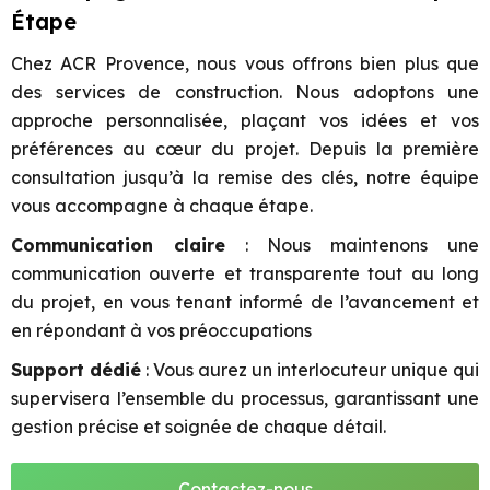
Étape
Chez ACR Provence, nous vous offrons bien plus que
des services de construction. Nous adoptons une
approche personnalisée, plaçant vos idées et vos
préférences au cœur du projet. Depuis la première
consultation jusqu’à la remise des clés, notre équipe
vous accompagne à chaque étape.
Communication claire
: Nous maintenons une
communication ouverte et transparente tout au long
du projet, en vous tenant informé de l’avancement et
en répondant à vos préoccupations
Support dédié
: Vous aurez un interlocuteur unique qui
supervisera l’ensemble du processus, garantissant une
gestion précise et soignée de chaque détail.
Contactez-nous