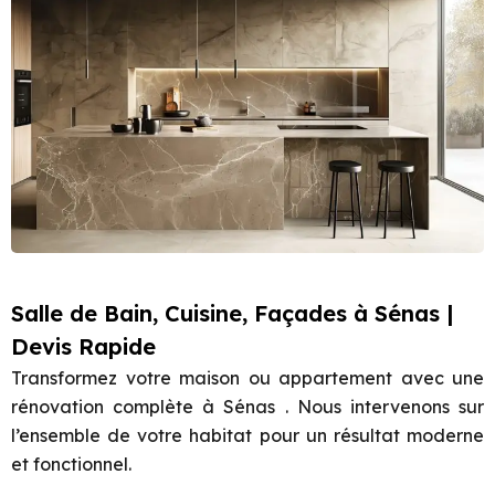
Salle de Bain, Cuisine, Façades à Sénas |
Devis Rapide
Transformez votre maison ou appartement avec une
rénovation complète à Sénas . Nous intervenons sur
l’ensemble de votre habitat pour un résultat moderne
et fonctionnel.