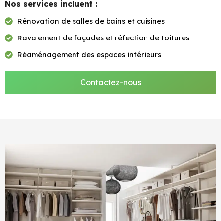
Nos services incluent :
Rénovation de salles de bains et cuisines
Ravalement de façades et réfection de toitures
Réaménagement des espaces intérieurs
Contactez-nous