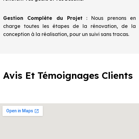
Gestion Complète du Projet
: Nous prenons en
charge toutes les étapes de la rénovation, de la
conception à la réalisation, pour un suivi sans tracas.
Avis Et Témoignages Clients