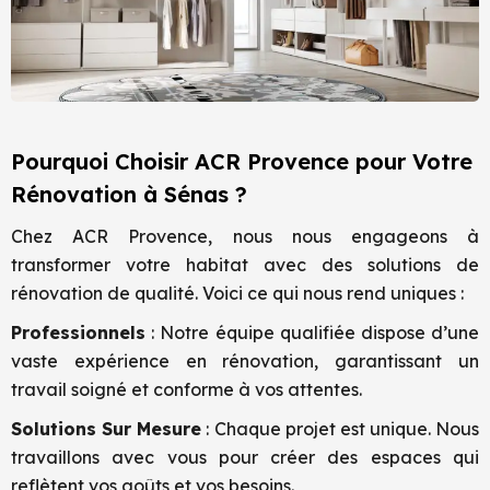
Pourquoi Choisir ACR Provence pour Votre
Rénovation à Sénas ?
Chez ACR Provence, nous nous engageons à
transformer votre habitat avec des solutions de
rénovation de qualité. Voici ce qui nous rend uniques :
Professionnels
: Notre équipe qualifiée dispose d’une
vaste expérience en rénovation, garantissant un
travail soigné et conforme à vos attentes.
Solutions Sur Mesure
: Chaque projet est unique. Nous
travaillons avec vous pour créer des espaces qui
reflètent vos goûts et vos besoins.