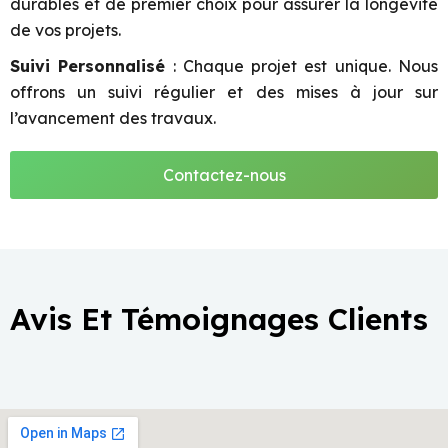
durables et de premier choix pour assurer la longévité
de vos projets.
Suivi Personnalisé
: Chaque projet est unique. Nous
offrons un suivi régulier et des mises à jour sur
l’avancement des travaux.
Contactez-nous
Avis Et Témoignages Clients