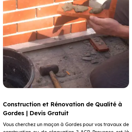
Construction et Rénovation de Qualité à
Gordes | Devis Gratuit
Vous cherchez un maçon à
Gordes
pour vos travaux de