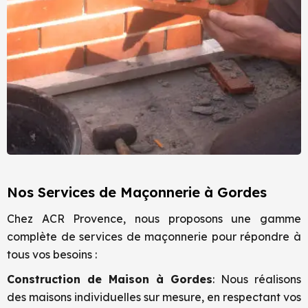
Nos Services de Maçonnerie à Gordes
Chez ACR Provence, nous proposons une gamme
complète de services de maçonnerie pour répondre à
tous vos besoins :
Construction de Maison à
Gordes
: Nous réalisons
des maisons individuelles sur mesure, en respectant vos