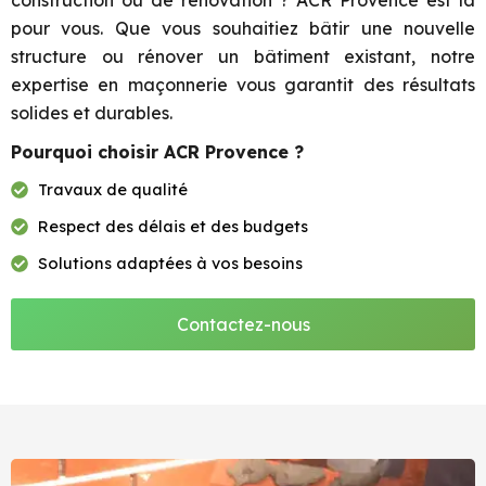
construction ou de rénovation ? ACR Provence est là
pour vous. Que vous souhaitiez bâtir une nouvelle
structure ou rénover un bâtiment existant, notre
expertise en maçonnerie vous garantit des résultats
solides et durables.
Pourquoi choisir ACR Provence ?
Travaux de qualité
Respect des délais et des budgets
Solutions adaptées à vos besoins
Contactez-nous