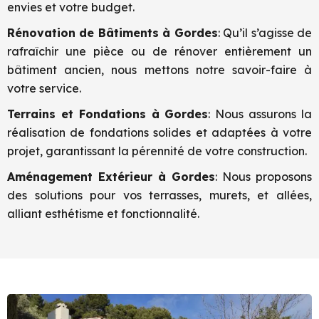
envies et votre budget.
Rénovation de Bâtiments à
Gordes
: Qu’il s’agisse de
rafraîchir une pièce ou de rénover entièrement un
bâtiment ancien, nous mettons notre savoir-faire à
votre service.
Terrains et Fondations à
Gordes
: Nous assurons la
réalisation de fondations solides et adaptées à votre
projet, garantissant la pérennité de votre construction.
Aménagement Extérieur à
Gordes
: Nous proposons
des solutions pour vos terrasses, murets, et allées,
alliant esthétisme et fonctionnalité.