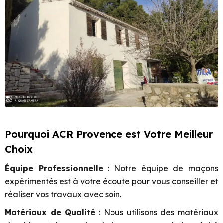
Pourquoi ACR Provence est Votre Meilleur
Choix
Équipe Professionnelle
: Notre équipe de maçons
expérimentés est à votre écoute pour vous conseiller et
réaliser vos travaux avec soin.
Matériaux de Qualité
: Nous utilisons des matériaux