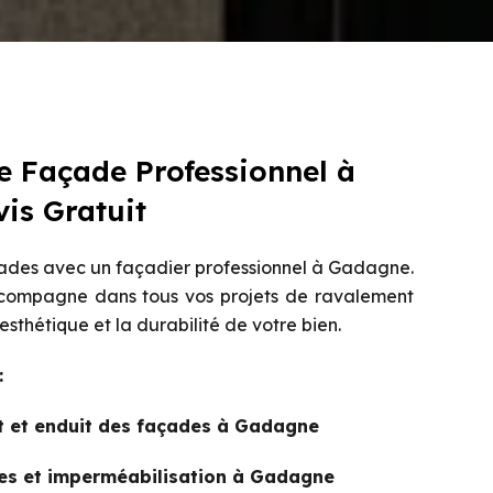
 Façade Professionnel à
is Gratuit
ades avec un façadier professionnel à Gadagne.
ompagne dans tous vos projets de ravalement
esthétique et la durabilité de votre bien.
:
t et enduit des façades à Gadagne
res et imperméabilisation à Gadagne