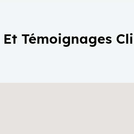
 Et Témoignages Cl