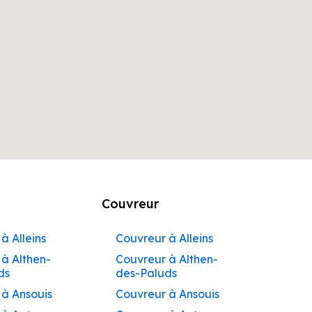
Couvreur
à Alleins
Couvreur à Alleins
à Althen-
Couvreur à Althen-
ds
des-Paluds
 à Ansouis
Couvreur à Ansouis