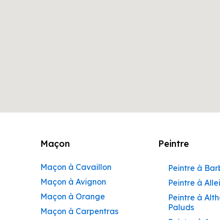
Maçon
Peintre
Maçon à Cavaillon
Peintre à Ba
Maçon à Avignon
Peintre à Alle
Maçon à Orange
Peintre à Alt
Paluds
Maçon à Carpentras