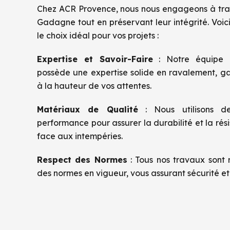
Chez ACR Provence, nous nous engageons à tra
Gadagne tout en préservant leur intégrité. Voi
le choix idéal pour vos projets :
Expertise et Savoir-Faire
: Notre équipe d
possède une expertise solide en ravalement, ga
à la hauteur de vos attentes.
Matériaux de Qualité
: Nous utilisons d
performance pour assurer la durabilité et la ré
face aux intempéries.
Respect des Normes
: Tous nos travaux sont r
des normes en vigueur, vous assurant sécurité et f