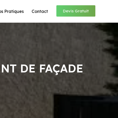
Devis Gratuit
os Pratiques
Contact
NT DE FAÇADE