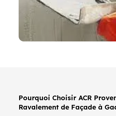
Pourquoi Choisir ACR Prove
Ravalement de Façade à Ga