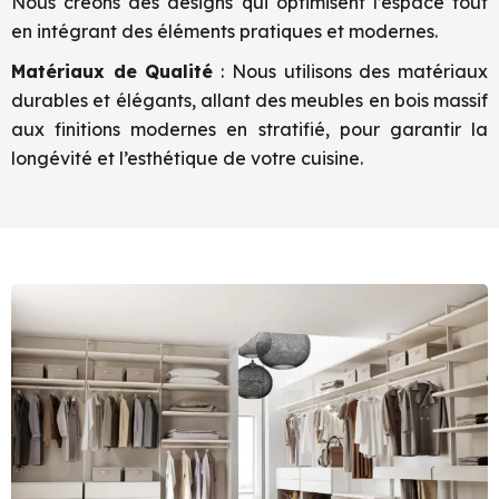
Nous créons des designs qui optimisent l’espace tout
en intégrant des éléments pratiques et modernes.
Matériaux de Qualité
: Nous utilisons des matériaux
durables et élégants, allant des meubles en bois massif
aux finitions modernes en stratifié, pour garantir la
longévité et l’esthétique de votre cuisine.