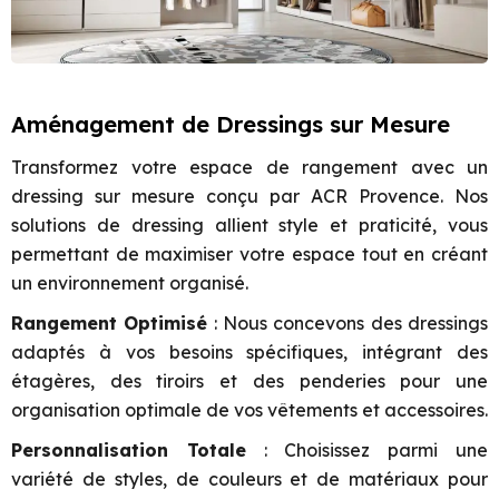
Aménagement de Dressings sur Mesure
Transformez votre espace de rangement avec un
dressing sur mesure conçu par ACR Provence. Nos
solutions de dressing allient style et praticité, vous
permettant de maximiser votre espace tout en créant
un environnement organisé.
Rangement Optimisé
: Nous concevons des dressings
adaptés à vos besoins spécifiques, intégrant des
étagères, des tiroirs et des penderies pour une
organisation optimale de vos vêtements et accessoires.
Personnalisation Totale
: Choisissez parmi une
variété de styles, de couleurs et de matériaux pour