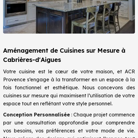
Aménagement de Cuisines sur Mesure à
Cabrières-d'Aigues
Votre cuisine est le cœur de votre maison, et ACR
Provence s’engage à la transformer en un espace à la
fois fonctionnel et esthétique. Nous concevons des
cuisines sur mesure qui maximisent l’utilisation de votre
espace tout en reflétant votre style personnel.
Conception Personnalisée
: Chaque projet commence
par une consultation approfondie pour comprendre
vos besoins, vos préférences et votre mode de vie.