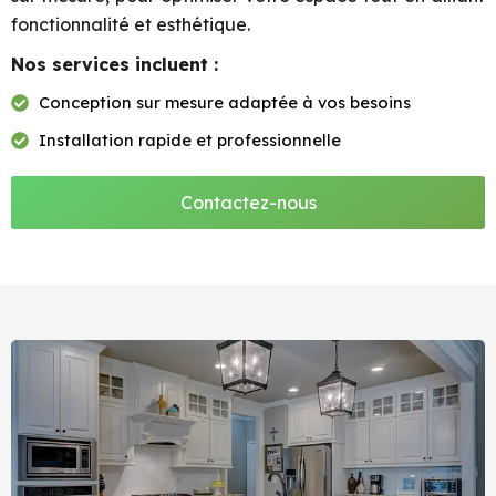
fonctionnalité et esthétique.
Nos services incluent :
Conception sur mesure adaptée à vos besoins
Installation rapide et professionnelle
Contactez-nous