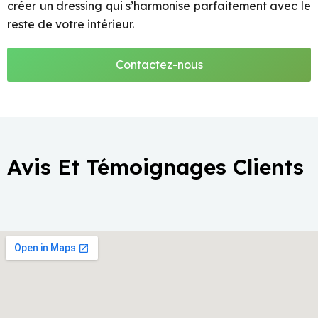
créer un dressing qui s’harmonise parfaitement avec le
reste de votre intérieur.
Contactez-nous
Avis Et Témoignages Clients