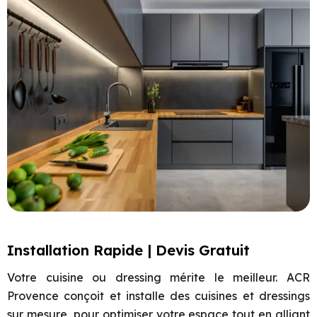
Installation Rapide | Devis Gratuit
Votre cuisine ou dressing mérite le meilleur. ACR
Provence conçoit et installe des cuisines et dressings
sur mesure, pour optimiser votre espace tout en alliant