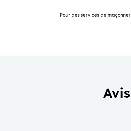
Pour des services de maçonneri
Avis