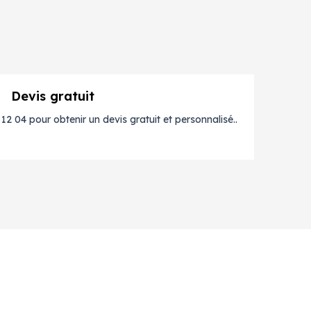
Devis gratuit
2 04 pour obtenir un devis gratuit et personnalisé..