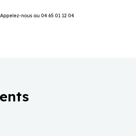
 Appelez-nous au 04 65 01 12 04
ients