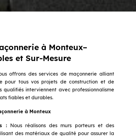
Maçonnerie à Monteux–
bles et Sur-Mesure
us offrons des services de maçonnerie alliant
e pour tous vos projets de construction et de
 qualifiés interviennent avec professionnalisme
ats fiables et durables.
açonnerie à Monteux
s :
Nous réalisons des murs porteurs et des
tilisant des matériaux de qualité pour assurer la