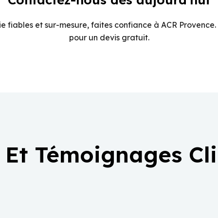
e fiables et sur-mesure, faites confiance à ACR Provence.
pour un devis gratuit.
 Et Témoignages Cl